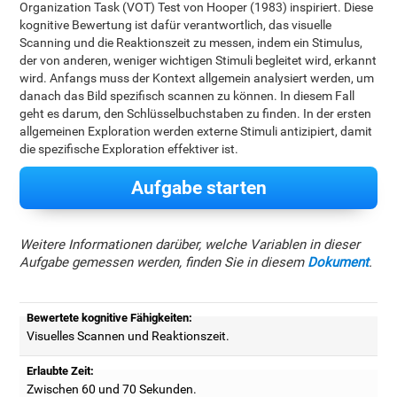
Organization Task (VOT) Test von Hooper (1983) inspiriert. Diese
kognitive Bewertung ist dafür verantwortlich, das visuelle
Scanning und die Reaktionszeit zu messen, indem ein Stimulus,
der von anderen, weniger wichtigen Stimuli begleitet wird, erkannt
wird. Anfangs muss der Kontext allgemein analysiert werden, um
danach das Bild spezifisch scannen zu können. In diesem Fall
geht es darum, den Schlüsselbuchstaben zu finden. In der ersten
allgemeinen Exploration werden externe Stimuli antizipiert, damit
die spezifische Exploration effektiver ist.
Aufgabe starten
Weitere Informationen darüber, welche Variablen in dieser
Aufgabe gemessen werden, finden Sie in diesem
Dokument
.
Bewertete kognitive Fähigkeiten:
Visuelles Scannen und Reaktionszeit.
Erlaubte Zeit:
Zwischen 60 und 70 Sekunden.