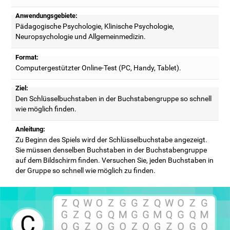
Anwendungsgebiete:
Pädagogische Psychologie, Klinische Psychologie,
Neuropsychologie und Allgemeinmedizin.
Format:
Computergestützter Online-Test (PC, Handy, Tablet).
Ziel:
Den Schlüsselbuchstaben in der Buchstabengruppe so schnell
wie möglich finden.
Anleitung:
Zu Beginn des Spiels wird der Schlüsselbuchstabe angezeigt.
Sie müssen denselben Buchstaben in der Buchstabengruppe
auf dem Bildschirm finden. Versuchen Sie, jeden Buchstaben in
der Gruppe so schnell wie möglich zu finden.