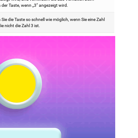
 der Taste, wenn „3“ angezeigt wird.
Sie die Taste so schnell wie möglich, wenn Sie eine Zahl
ie nicht die Zahl 3 ist.