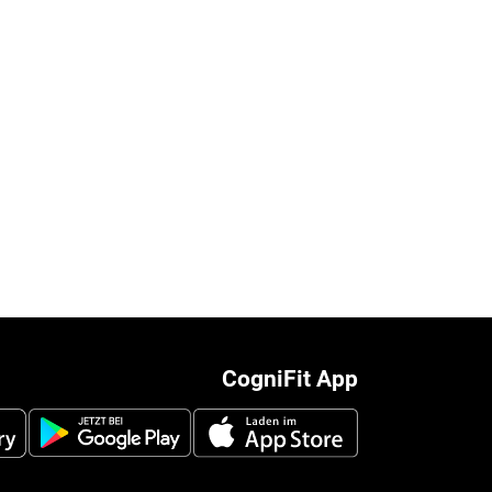
CogniFit App