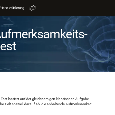
liche Validierung
Aufmerksamkeits-
est
 Test basiert auf der gleichnamigen klassischen Aufgabe
be zielt speziell darauf ab, die anhaltende Aufmerksamkeit