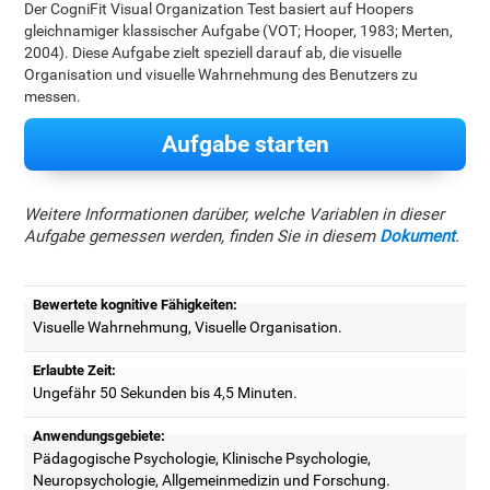
Der CogniFit Visual Organization Test basiert auf Hoopers
gleichnamiger klassischer Aufgabe (VOT; Hooper, 1983; Merten,
2004). Diese Aufgabe zielt speziell darauf ab, die visuelle
Organisation und visuelle Wahrnehmung des Benutzers zu
messen.
Aufgabe starten
Weitere Informationen darüber, welche Variablen in dieser
Aufgabe gemessen werden, finden Sie in diesem
Dokument
.
Bewertete kognitive Fähigkeiten:
Visuelle Wahrnehmung, Visuelle Organisation.
Erlaubte Zeit:
Ungefähr 50 Sekunden bis 4,5 Minuten.
Anwendungsgebiete:
Pädagogische Psychologie, Klinische Psychologie,
Neuropsychologie, Allgemeinmedizin und Forschung.