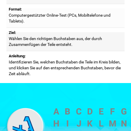
Format:
Computergestützter Online-Test (PCs, Mobiltelefone und
Tablets).
Ziel:
Wählen Sie den richtigen Buchstaben aus, der durch
Zusammenfügen der Teile entsteht.
Anleitung:
Identifizieren Sie, welchen Buchstaben die Teile im Kreis bilden,
und klicken Sie auf den entsprechenden Buchstaben, bevor die
Zeit abläuft.