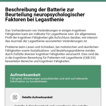
Beschreibung der Batterie zur
Beurteilung neuropsychologischer
Faktoren bei Legasthenie
Das Vorhandensein von Veränderungen in einigen kognitiven
Fähigkeiten kann ein Indikator für Legasthenie sein. Ein allgemeines
Profil der kognitiven Fähigkeiten gibt Aufschluss darüber, wie intensiv
das Ausmaß der Legasthenie-assoziierten Veränderungen ist.
Probleme beim Lesen und Schreiben, bei motorischen und räumlichen
Fähigkeiten sowie Sozialisations- und Beziehungsprobleme werden
durch Defizite diverser kognitiver Fähigkeiten verursacht. Dies sind die
in der kognitiven Bewertung für Patienten mit Legasthenie (CAB-DX)
bewerteten Bereiche und kognitiven Fähigkeiten.
Aufmerksamkeit
Fähigkeit, Ablenkungen auszublenden und sich auf relevante
Information zu konzentrieren.
Geteilte Aufmerksamkeit