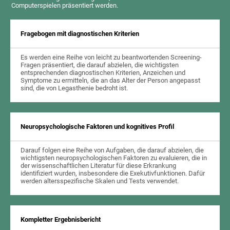
Computerspielen präsentiert werden.
Fragebogen mit diagnostischen Kriterien
Es werden eine Reihe von leicht zu beantwortenden Screening-
Fragen präsentiert, die darauf abzielen, die wichtigsten
entsprechenden diagnostischen Kriterien, Anzeichen und
Symptome zu ermitteln, die an das Alter der Person angepasst
sind, die von Legasthenie bedroht ist.
Neuropsychologische Faktoren und kognitives Profil
Darauf folgen eine Reihe von Aufgaben, die darauf abzielen, die
wichtigsten neuropsychologischen Faktoren zu evaluieren, die in
der wissenschaftlichen Literatur für diese Erkrankung
identifiziert wurden, insbesondere die Exekutivfunktionen. Dafür
werden altersspezifische Skalen und Tests verwendet.
Kompletter Ergebnisbericht