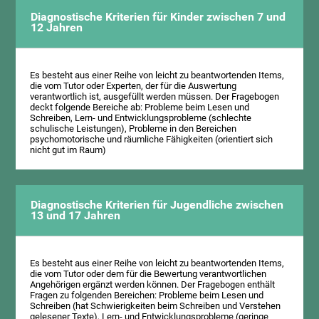
Diagnostische Kriterien für Kinder zwischen 7 und
12 Jahren
Es besteht aus einer Reihe von leicht zu beantwortenden Items,
die vom Tutor oder Experten, der für die Auswertung
verantwortlich ist, ausgefüllt werden müssen. Der Fragebogen
deckt folgende Bereiche ab: Probleme beim Lesen und
Schreiben, Lern- und Entwicklungsprobleme (schlechte
schulische Leistungen), Probleme in den Bereichen
psychomotorische und räumliche Fähigkeiten (orientiert sich
nicht gut im Raum)
Diagnostische Kriterien für Jugendliche zwischen
13 und 17 Jahren
Es besteht aus einer Reihe von leicht zu beantwortenden Items,
die vom Tutor oder dem für die Bewertung verantwortlichen
Angehörigen ergänzt werden können. Der Fragebogen enthält
Fragen zu folgenden Bereichen: Probleme beim Lesen und
Schreiben (hat Schwierigkeiten beim Schreiben und Verstehen
gelesener Texte), Lern- und Entwicklungsprobleme (geringe