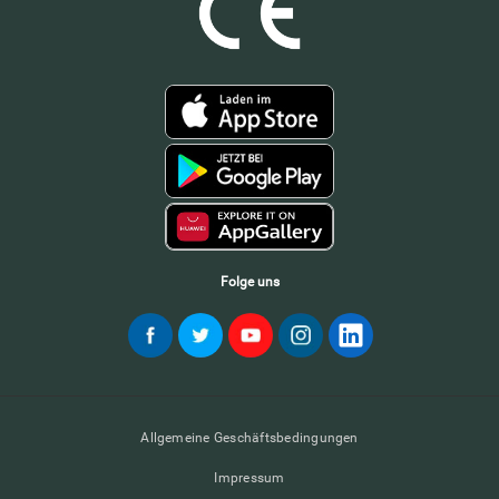
Folge uns
Allgemeine Geschäftsbedingungen
Impressum