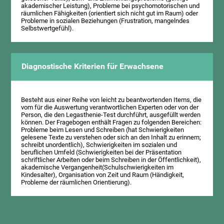
akademischer Leistung), Probleme bei psychomotorischen und
räumlichen Fähigkeiten (orientiert sich nicht gut im Raum) oder
Probleme in sozialen Beziehungen (Frustration, mangelndes
Selbstwertgefühl).
Diagnostische Kriterien für Erwachsene
Besteht aus einer Reihe von leicht zu beantwortenden Items, die
vom für die Auswertung verantwortlichen Experten oder von der
Person, die den Legasthenie-Test durchführt, ausgefüllt werden
können. Der Fragebogen enthält Fragen zu folgenden Bereichen:
Probleme beim Lesen und Schreiben (hat Schwierigkeiten
gelesene Texte zu verstehen oder sich an den Inhalt zu erinnern;
schreibt unordentlich), Schwierigkeiten im sozialen und
beruflichen Umfeld (Schwierigkeiten bei der Präsentation
schriftlicher Arbeiten oder beim Schreiben in der Öffentlichkeit),
akademische Vergangenheit(Schulschwierigkeiten im
Kindesalter), Organisation von Zeit und Raum (Händigkeit,
Probleme der räumlichen Orientierung).