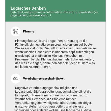
Logisches Denken
Fähigkeit, aufgenommene Information effizient zu verarbeiten (zu
organisieren, zu assoziieren...).
Planung
Planungskapazität und Legasthenie. Planung ist die
Fähigkeit, sich geistig so zu organisieren, um auf beste
Weise ein Ziel in der Zukunft zu erreichen. Beispielsweise
wenn wir eine Geschichte in unserem Kopf zurechtlegen,
um sie später erzählen zu können. Menschen mit
Problemen bei der Planung haben mehr Schwierigkeiten,
das was sie sagen, schreiben oder die Ideen zu dem was
sie lesen zu strukturieren.
Verarbeitungs-geschwindigkeit
Kognitive Verarbeitungsgeschwindigkeit und
Legasthenie. Die Verarbeitungsgeschwindigkeit ist die
Fähigkeit, Informationen schnell und automatisch zu
verarbeiten. Personen, die Probleme mit der
Verarbeitungsgeschwindigkeit haben, brauchen länger,
um zu verstehen und zu verarbeiten, was sie lesen,
schreiben oder erklären wollen. Eine langsame auditive