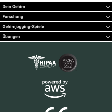
Dein Gehirn
Forschung
Gehirnjogging-Spiele
Übungen