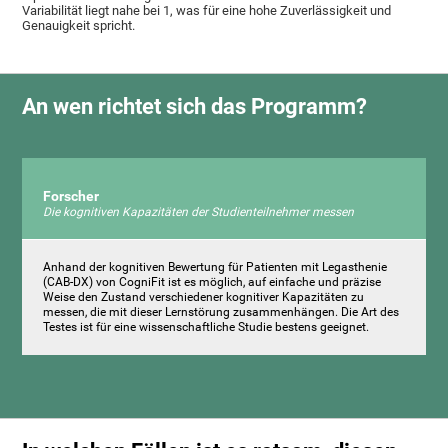
Variabilität liegt nahe bei 1, was für eine hohe Zuverlässigkeit und
Genauigkeit spricht.
An wen richtet sich das Programm?
Forscher
Die kognitiven Kapazitäten der Studienteilnehmer messen
Anhand der kognitiven Bewertung für Patienten mit Legasthenie
(CAB-DX) von CogniFit ist es möglich, auf einfache und präzise
Weise den Zustand verschiedener kognitiver Kapazitäten zu
messen, die mit dieser Lernstörung zusammenhängen. Die Art des
Testes ist für eine wissenschaftliche Studie bestens geeignet.