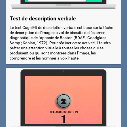
Test de description verbale
Le test CogniFit de description verbale est basé sur la tâche
de description de l'image du vol de biscuits de L'examen
diagnostique de l'aphasie de Boston (BDAE ; Goodglass
&amp ; Kaplan, 1972). Pour réaliser cette activité, il faudra
prêter une attention visuelle à toutes les choses qui se
produisent ou qui sont montrées dans l'image, les
comprendre et les nommer à voix haute.