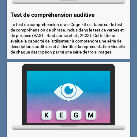
Test de compréhension auditive
Le test de compréhension orale CogniFit est basé sur le test
de compréhension de phrase, inclus dans le test de verbes et
de phrases (VAST ; Bastiaanse et al., 2003). Cette tâche
évalue la capacité de l'utilisateur à comprendre une série de
descriptions auditives et à identifier la représentation visuelle
de chaque description parmi une série de trois images.