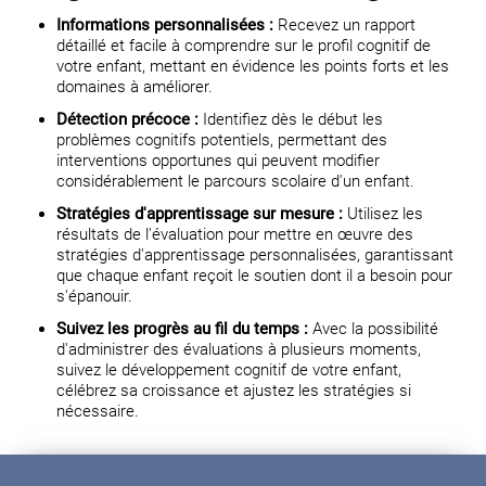
Informations personnalisées :
Recevez un rapport
détaillé et facile à comprendre sur le profil cognitif de
votre enfant, mettant en évidence les points forts et les
domaines à améliorer.
Détection précoce :
Identifiez dès le début les
problèmes cognitifs potentiels, permettant des
interventions opportunes qui peuvent modifier
considérablement le parcours scolaire d'un enfant.
Stratégies d'apprentissage sur mesure :
Utilisez les
résultats de l'évaluation pour mettre en œuvre des
stratégies d'apprentissage personnalisées, garantissant
que chaque enfant reçoit le soutien dont il a besoin pour
s'épanouir.
Suivez les progrès au fil du temps :
Avec la possibilité
d'administrer des évaluations à plusieurs moments,
suivez le développement cognitif de votre enfant,
célébrez sa croissance et ajustez les stratégies si
nécessaire.