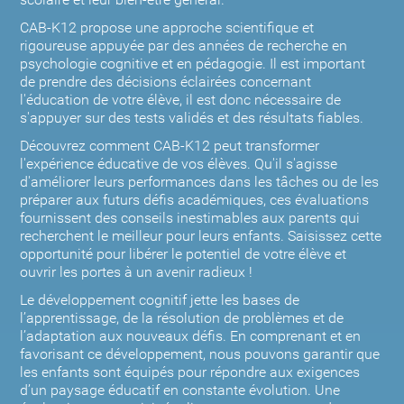
scolaire et leur bien-être général.
CAB-K12 propose une approche scientifique et
rigoureuse appuyée par des années de recherche en
psychologie cognitive et en pédagogie. Il est important
de prendre des décisions éclairées concernant
l'éducation de votre élève, il est donc nécessaire de
s'appuyer sur des tests validés et des résultats fiables.
Découvrez comment CAB-K12 peut transformer
l'expérience éducative de vos élèves. Qu'il s'agisse
d'améliorer leurs performances dans les tâches ou de les
préparer aux futurs défis académiques, ces évaluations
fournissent des conseils inestimables aux parents qui
recherchent le meilleur pour leurs enfants. Saisissez cette
opportunité pour libérer le potentiel de votre élève et
ouvrir les portes à un avenir radieux !
Le développement cognitif jette les bases de
l’apprentissage, de la résolution de problèmes et de
l’adaptation aux nouveaux défis. En comprenant et en
favorisant ce développement, nous pouvons garantir que
les enfants sont équipés pour répondre aux exigences
d’un paysage éducatif en constante évolution. Une