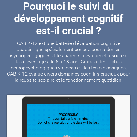
Pourquoi le suivi du
développement cognitif
est-il crucial ?
CAB K-12 est une batterie d'évaluation cognitive
académique spécialement conçue pour aider les
psychopédagogues et les parents à évaluer et à soutenir
les élèves âgés de 5 à 18 ans. Grâce à des tâches
neuropsychologiques validées et des tests classiques,
CAB K-12 évalue divers domaines cognitifs cruciaux pour
la réussite scolaire et le fonctionnement quotidien.