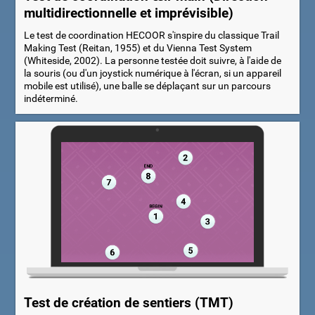
multidirectionnelle et imprévisible)
Le test de coordination HECOOR s'inspire du classique Trail
Making Test (Reitan, 1955) et du Vienna Test System
(Whiteside, 2002). La personne testée doit suivre, à l'aide de
la souris (ou d'un joystick numérique à l'écran, si un appareil
mobile est utilisé), une balle se déplaçant sur un parcours
indéterminé.
Test de création de sentiers (TMT)