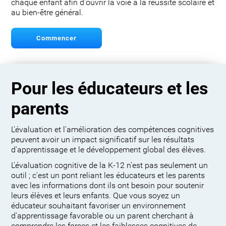
chaque enfant afin d'ouvrir la voie à la réussite scolaire et
au bien-être général.
Commencer
Pour les éducateurs et les
parents
L'évaluation et l'amélioration des compétences cognitives
peuvent avoir un impact significatif sur les résultats
d'apprentissage et le développement global des élèves.
L'évaluation cognitive de la K-12 n'est pas seulement un
outil ; c'est un pont reliant les éducateurs et les parents
avec les informations dont ils ont besoin pour soutenir
leurs élèves et leurs enfants. Que vous soyez un
éducateur souhaitant favoriser un environnement
d'apprentissage favorable ou un parent cherchant à