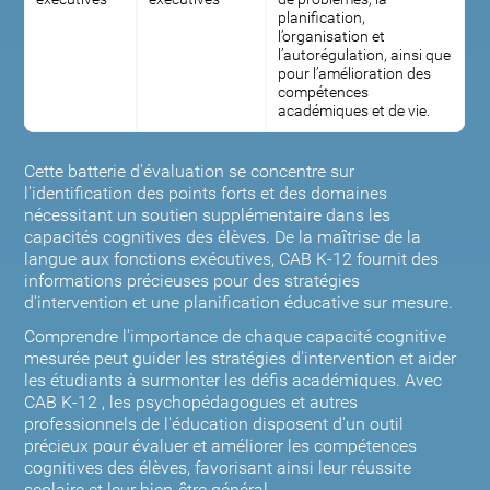
planification,
l’organisation et
l’autorégulation, ainsi que
pour l’amélioration des
compétences
académiques et de vie.
Cette batterie d'évaluation se concentre sur
l'identification des points forts et des domaines
nécessitant un soutien supplémentaire dans les
capacités cognitives des élèves. De la maîtrise de la
langue aux fonctions exécutives, CAB K-12 fournit des
informations précieuses pour des stratégies
d'intervention et une planification éducative sur mesure.
Comprendre l'importance de chaque capacité cognitive
mesurée peut guider les stratégies d'intervention et aider
les étudiants à surmonter les défis académiques. Avec
CAB K-12 , les psychopédagogues et autres
professionnels de l'éducation disposent d'un outil
précieux pour évaluer et améliorer les compétences
cognitives des élèves, favorisant ainsi leur réussite