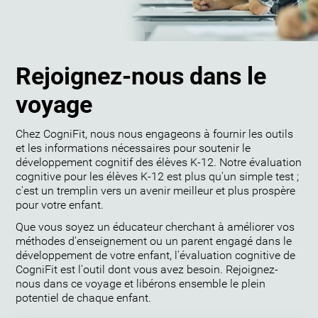
Rejoignez-nous dans le
voyage
Chez CogniFit, nous nous engageons à fournir les outils
et les informations nécessaires pour soutenir le
développement cognitif des élèves K-12. Notre évaluation
cognitive pour les élèves K-12 est plus qu'un simple test ;
c'est un tremplin vers un avenir meilleur et plus prospère
pour votre enfant.
Que vous soyez un éducateur cherchant à améliorer vos
méthodes d'enseignement ou un parent engagé dans le
développement de votre enfant, l'évaluation cognitive de
CogniFit est l'outil dont vous avez besoin. Rejoignez-
nous dans ce voyage et libérons ensemble le plein
potentiel de chaque enfant.