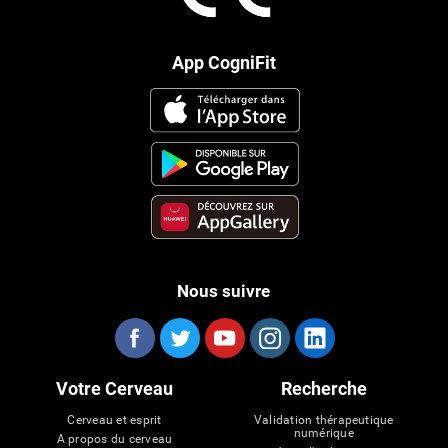
App CogniFit
Nous suivre
Votre Cerveau
Recherche
Cerveau et esprit
Validation thérapeutique
numérique
A propos du cerveau