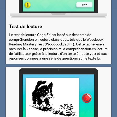
Test de lecture
Le test de lecture CogniFit est basé sur des tests de
compréhension en lecture classiques, tels que le Woodcock
Reading Mastery Test (Woodcock, 2011). Cette tâche vise à
mesurer la vitesse, la précision et la compréhension en lecture
de l'utilisateur grâce à la lecture d'un texte à haute voix et aux
réponses données à une série de questions sur le texte lu.