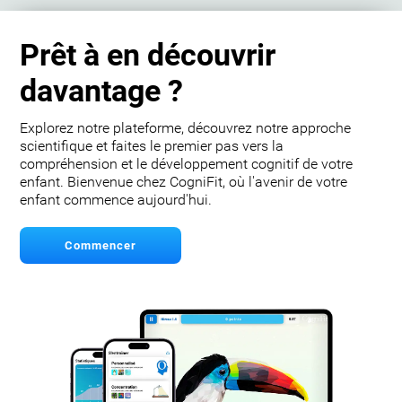
Prêt à en découvrir
davantage ?
Explorez notre plateforme, découvrez notre approche
scientifique et faites le premier pas vers la
compréhension et le développement cognitif de votre
enfant. Bienvenue chez CogniFit, où l'avenir de votre
enfant commence aujourd'hui.
Commencer