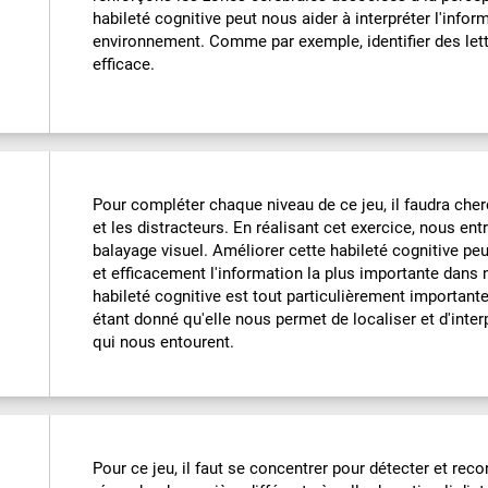
habileté cognitive peut nous aider à interpréter l'inf
environnement. Comme par exemple, identifier des let
efficace.
Pour compléter chaque niveau de ce jeu, il faudra cher
et les distracteurs. En réalisant cet exercice, nous en
balayage visuel. Améliorer cette habileté cognitive pe
et efficacement l'information la plus importante dans
habileté cognitive est tout particulièrement important
étant donné qu'elle nous permet de localiser et d'inter
qui nous entourent.
Pour ce jeu, il faut se concentrer pour détecter et recon