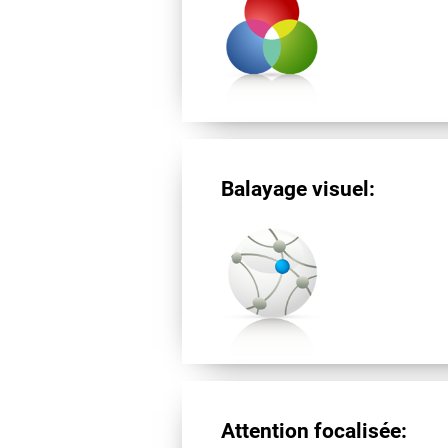
Balayage visuel:
Attention focalisée: