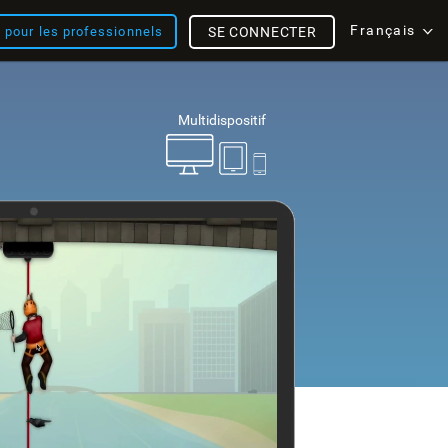
Français
s pour les professionnels
SE CONNECTER
Multidispositif