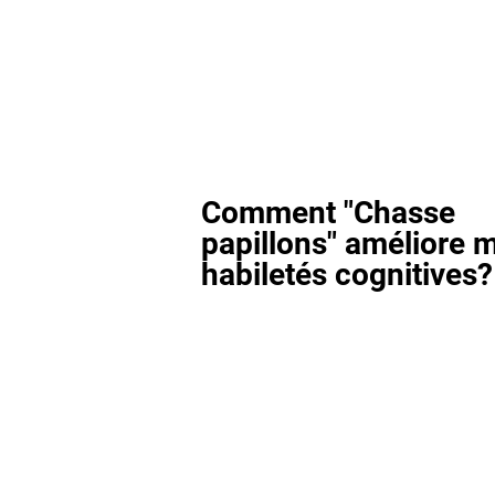
Comment "Chasse
papillons" améliore 
habiletés cognitives?