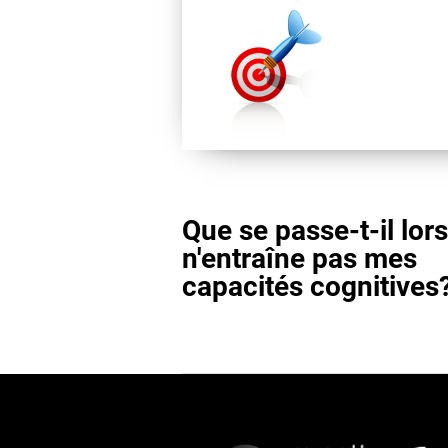
Que se passe-t-il lor
n'entraîne pas mes
capacités cognitives