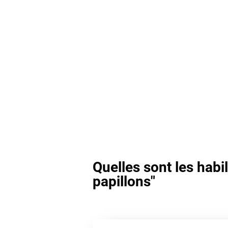
Quelles sont les habi
papillons"