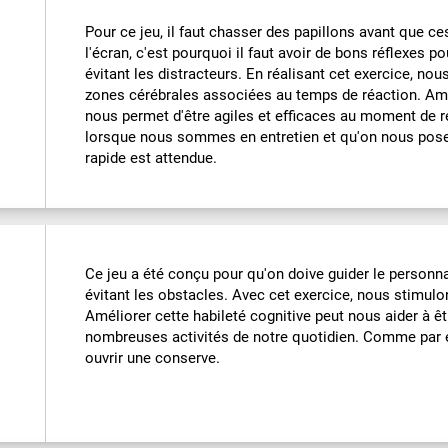
Pour ce jeu, il faut chasser des papillons avant que ce
l'écran, c'est pourquoi il faut avoir de bons réflexes p
évitant les distracteurs. En réalisant cet exercice, no
zones cérébrales associées au temps de réaction. Amél
nous permet d'être agiles et efficaces au moment de r
lorsque nous sommes en entretien et qu'on nous pose
rapide est attendue.
Ce jeu a été conçu pour qu'on doive guider le personna
évitant les obstacles. Avec cet exercice, nous stimulo
Améliorer cette habileté cognitive peut nous aider à êt
nombreuses activités de notre quotidien. Comme par
ouvrir une conserve.