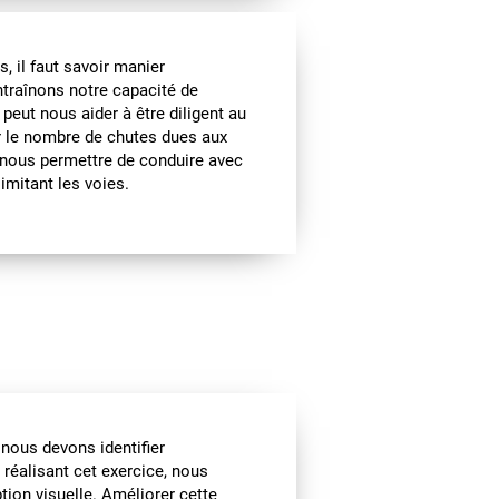
, il faut savoir manier
ntraînons notre capacité de
 peut nous aider à être diligent au
r le nombre de chutes dues aux
 nous permettre de conduire avec
imitant les voies.
, nous devons identifier
réalisant cet exercice, nous
tion visuelle. Améliorer cette