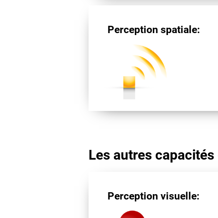
Perception spatiale:
Les autres capacités 
Perception visuelle: