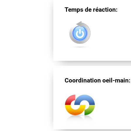
Temps de réaction:
Coordination oeil-main: