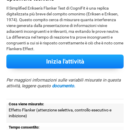
Il Simplified Eriksen's Flanker Test di CogniFit è una replica
digitalizzata più breve del compito omonimo (Eriksen e Eriksen,
1974). Questo compito cerca di misurare quanta interferenza
viene generata dalla presentazione di informazioni visive
adiacenti incongruenti e irrilevanti, ma evitando le prove neutre.
La differenza nel tempo di reazione tra prove incongruenti e
congruenti a cui si è risposto correttamente è ciò che è noto come
Flankers Effect.
Inizia l'attività
Per maggiori informazioni sulle variabili misurate in questa
attività, leggere questo
documento.
Cosa viene misurato:
Effetto Flanker (attenzione selettiva, controllo esecutivo e
inibizione)
Tempo consentito: