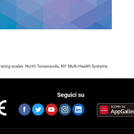
 rating scales. North Tonawanda, NY: Multi-Health Systems.
Seguici su