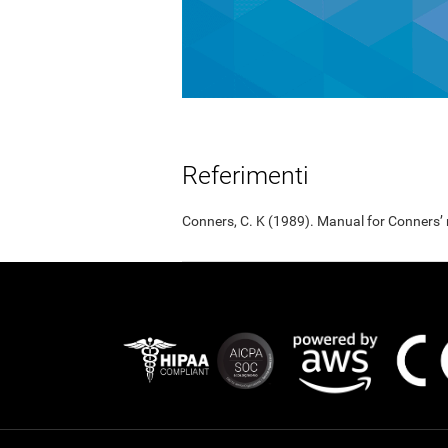
Referimenti
Conners, C. K (1989). Manual for Conners’