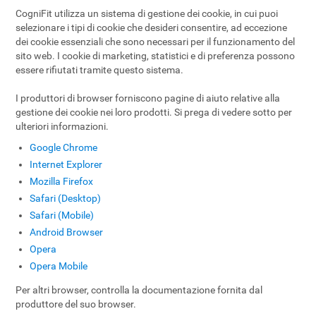
CogniFit utilizza un sistema di gestione dei cookie, in cui puoi
selezionare i tipi di cookie che desideri consentire, ad eccezione
dei cookie essenziali che sono necessari per il funzionamento del
sito web. I cookie di marketing, statistici e di preferenza possono
essere rifiutati tramite questo sistema.
I produttori di browser forniscono pagine di aiuto relative alla
gestione dei cookie nei loro prodotti. Si prega di vedere sotto per
ulteriori informazioni.
Google Chrome
Internet Explorer
Mozilla Firefox
Safari (Desktop)
Safari (Mobile)
Android Browser
Opera
Opera Mobile
Per altri browser, controlla la documentazione fornita dal
produttore del suo browser.