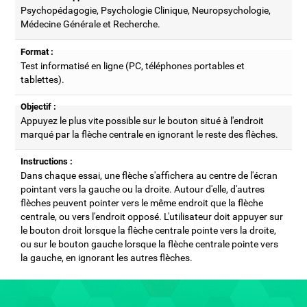
Psychopédagogie, Psychologie Clinique, Neuropsychologie,
Médecine Générale et Recherche.
Format :
Test informatisé en ligne (PC, téléphones portables et
tablettes).
Objectif :
Appuyez le plus vite possible sur le bouton situé à l'endroit
marqué par la flèche centrale en ignorant le reste des flèches.
Instructions :
Dans chaque essai, une flèche s'affichera au centre de l'écran
pointant vers la gauche ou la droite. Autour d'elle, d'autres
flèches peuvent pointer vers le même endroit que la flèche
centrale, ou vers l'endroit opposé. L'utilisateur doit appuyer sur
le bouton droit lorsque la flèche centrale pointe vers la droite,
ou sur le bouton gauche lorsque la flèche centrale pointe vers
la gauche, en ignorant les autres flèches.