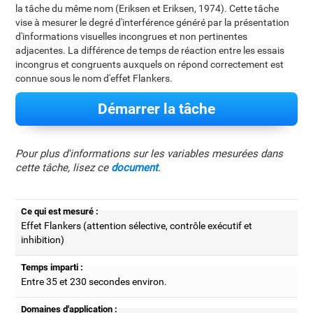
la tâche du même nom (Eriksen et Eriksen, 1974). Cette tâche
vise à mesurer le degré d'interférence généré par la présentation
d'informations visuelles incongrues et non pertinentes
adjacentes. La différence de temps de réaction entre les essais
incongrus et congruents auxquels on répond correctement est
connue sous le nom d'effet Flankers.
Démarrer la tâche
Pour plus d'informations sur les variables mesurées dans
cette tâche, lisez ce
document
.
Ce qui est mesuré :
Effet Flankers (attention sélective, contrôle exécutif et
inhibition)
Temps imparti :
Entre 35 et 230 secondes environ.
Domaines d'application :