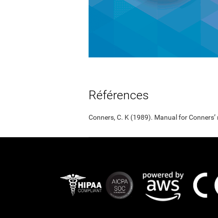
Références
Conners, C. K (1989). Manual for Conners’