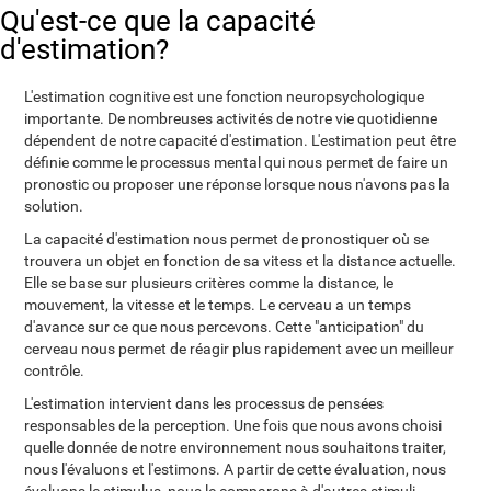
Qu'est-ce que la capacité
d'estimation?
L'estimation cognitive est une fonction neuropsychologique
importante. De nombreuses activités de notre vie quotidienne
dépendent de notre capacité d'estimation. L'estimation peut être
définie comme le processus mental qui nous permet de faire un
pronostic ou proposer une réponse lorsque nous n'avons pas la
solution.
La capacité d'estimation nous permet de pronostiquer où se
trouvera un objet en fonction de sa vitess et la distance actuelle.
Elle se base sur plusieurs critères comme la distance, le
mouvement, la vitesse et le temps. Le cerveau a un temps
d'avance sur ce que nous percevons. Cette "anticipation" du
cerveau nous permet de réagir plus rapidement avec un meilleur
contrôle.
L'estimation intervient dans les processus de pensées
responsables de la perception. Une fois que nous avons choisi
quelle donnée de notre environnement nous souhaitons traiter,
nous l'évaluons et l'estimons. A partir de cette évaluation, nous