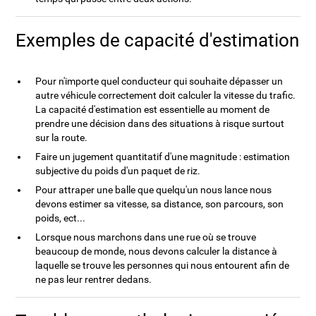
Exemples de capacité d'estimation
Pour n'importe quel conducteur qui souhaite dépasser un
autre véhicule correctement doit calculer la vitesse du trafic.
La capacité d'estimation est essentielle au moment de
prendre une décision dans des situations à risque surtout
sur la route.
Faire un jugement quantitatif d'une magnitude : estimation
subjective du poids d'un paquet de riz.
Pour attraper une balle que quelqu'un nous lance nous
devons estimer sa vitesse, sa distance, son parcours, son
poids, ect...
Lorsque nous marchons dans une rue où se trouve
beaucoup de monde, nous devons calculer la distance à
laquelle se trouve les personnes qui nous entourent afin de
ne pas leur rentrer dedans.