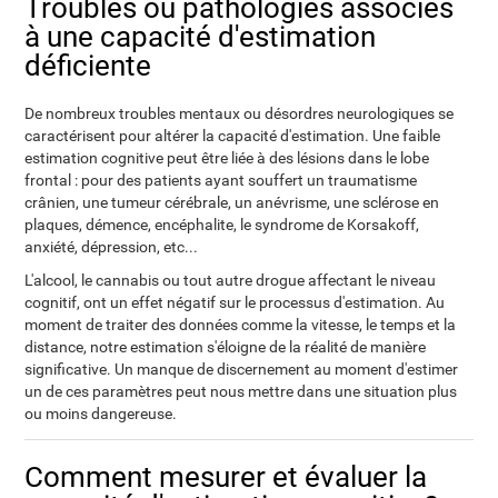
Troubles ou pathologies associés
à une capacité d'estimation
déficiente
De nombreux troubles mentaux ou désordres neurologiques se
caractérisent pour altérer la capacité d'estimation. Une faible
estimation cognitive peut être liée à des lésions dans le lobe
frontal : pour des patients ayant souffert un traumatisme
crânien, une tumeur cérébrale, un anévrisme, une sclérose en
plaques, démence, encéphalite, le syndrome de Korsakoff,
anxiété, dépression, etc...
L'alcool, le cannabis ou tout autre drogue affectant le niveau
cognitif, ont un effet négatif sur le processus d'estimation. Au
moment de traiter des données comme la vitesse, le temps et la
distance, notre estimation s'éloigne de la réalité de manière
significative. Un manque de discernement au moment d'estimer
un de ces paramètres peut nous mettre dans une situation plus
ou moins dangereuse.
Comment mesurer et évaluer la