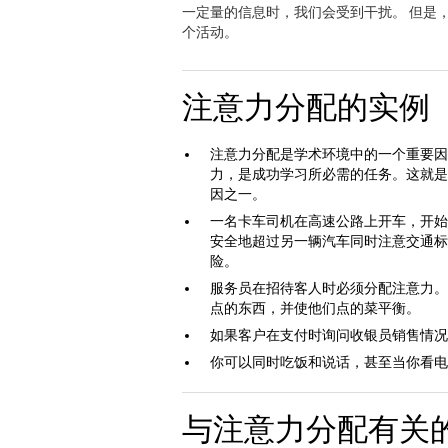
一定量的信息时，我们会受到干扰。 但是
个活动。
注意力分配的实例
注意力分配是学术环境中的一个重要因
力，是成功学习所必需的任务。这就是
因之一。
一名卡车司机在高速公路上开车，开始
安全地超过另一辆汽车同时注意交通标
险。
服务员在招待客人时必须分配注意力。
点的东西，并使他们点的菜平衡。
如果客户在支付时询问收银员销售情况
你可以同时吃饭和说话，甚至当你看电
与注意力分配有关