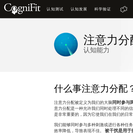
认知测试
认知发展
科学验证
注意力分
认知能力
什么事注意力分配
同时参与
注意力分配被定义为我们的大脑
意力分配是一种允许我们同时处理不同的信
是非常重要的，因为它使我们在我们的日常
我们能够同时参与多种刺激或进行各种任务
被干扰是用于
效率降低，导致表现不佳。