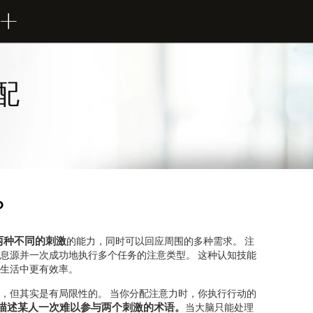
配
？
两种不同的刺激
的能力，同时可以回应周围的多种需求。 注
息源并一次成功地执行多个任务的注意类型。 这种认知技能
生活中更有效率。
，但其实是有局限性的。 当你分配注意力时，你执行行动的
描述某人一次难以参与两个刺激的术语。
当大脑只能处理