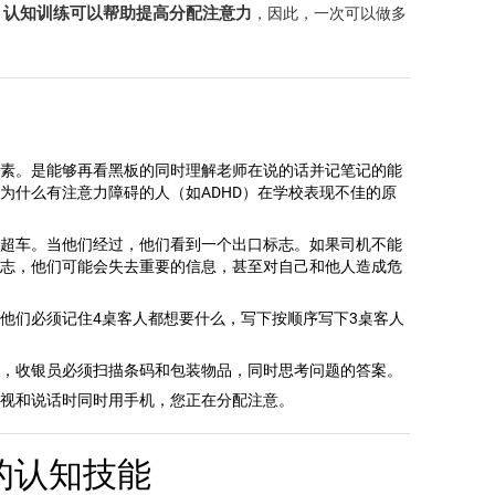
认知训练可以帮助提高分配注意力
，
，因此，一次可以做多
素。是能够再看黑板的同时理解老师在说的话并记笔记的能
为什么有注意力障碍的人（如ADHD）在学校表现不佳的原
超车。当他们经过，他们看到一个出口标志。如果司机不能
志，他们可能会失去重要的信息，甚至对自己和他人造成危
他们必须记住4桌客人都想要什么，写下按顺序写下3桌客人
，收银员必须扫描条码和包装物品，同时思考问题的答案。
视和说话时同时用手机，您正在分配注意。
的认知技能