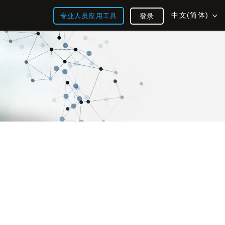
中文(简体)
专业人员应用工具
登录