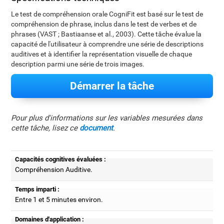
Le test de compréhension orale CogniFit est basé sur le test de
compréhension de phrase, inclus dans le test de verbes et de
phrases (VAST ; Bastiaanse et al., 2003). Cette tâche évalue la
capacité de l'utilisateur à comprendre une série de descriptions
auditives et à identifier la représentation visuelle de chaque
description parmi une série de trois images.
Démarrer la tâche
Pour plus d'informations sur les variables mesurées dans
cette tâche, lisez ce
document
.
Capacités cognitives évaluées :
Compréhension Auditive.
Temps imparti :
Entre 1 et 5 minutes environ.
Domaines d'application :