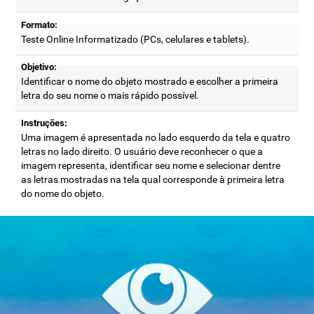
Formato:
Teste Online Informatizado (PCs, celulares e tablets).
Objetivo:
Identificar o nome do objeto mostrado e escolher a primeira
letra do seu nome o mais rápido possível.
Instruções:
Uma imagem é apresentada no lado esquerdo da tela e quatro
letras no lado direito. O usuário deve reconhecer o que a
imagem representa, identificar seu nome e selecionar dentre
as letras mostradas na tela qual corresponde à primeira letra
do nome do objeto.