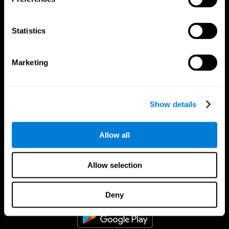
Statistics
Marketing
Show details
Allow all
CogniFit Aplicação
Allow selection
Deny