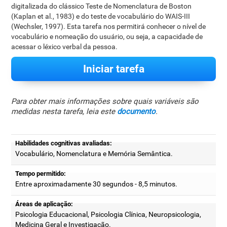
digitalizada do clássico Teste de Nomenclatura de Boston
(Kaplan et al., 1983) e do teste de vocabulário do WAIS-III
(Wechsler, 1997). Esta tarefa nos permitirá conhecer o nível de
vocabulário e nomeação do usuário, ou seja, a capacidade de
acessar o léxico verbal da pessoa.
Iniciar tarefa
Para obter mais informações sobre quais variáveis são
medidas nesta tarefa, leia este
documento
.
Habilidades cognitivas avaliadas:
Vocabulário, Nomenclatura e Memória Semântica.
Tempo permitido:
Entre aproximadamente 30 segundos - 8,5 minutos.
Áreas de aplicação:
Psicologia Educacional, Psicologia Clínica, Neuropsicologia,
Medicina Geral e Investigação.