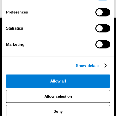
napredovali.
Preferences
Statistics
Marketing
Show details
Allow all
Allow selection
Deny