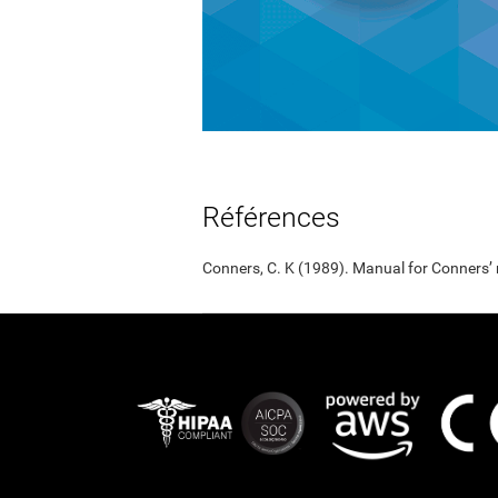
Références
Conners, C. K (1989). Manual for Conners’