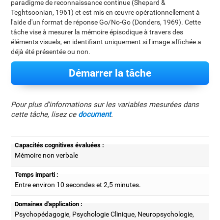
paradigme de reconnaissance continue (Shepard &
Teghtsoonian, 1961) et est mis en œuvre opérationnellement à
l'aide d'un format de réponse Go/No-Go (Donders, 1969). Cette
tâche vise à mesurer la mémoire épisodique à travers des
éléments visuels, en identifiant uniquement si l'image affichée a
déjà été présentée ou non.
Démarrer la tâche
Pour plus d'informations sur les variables mesurées dans
cette tâche, lisez ce
document
.
Capacités cognitives évaluées :
Mémoire non verbale
Temps imparti :
Entre environ 10 secondes et 2,5 minutes.
Domaines d'application :
Psychopédagogie, Psychologie Clinique, Neuropsychologie,