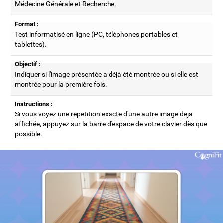
Médecine Générale et Recherche.
Format :
Test informatisé en ligne (PC, téléphones portables et
tablettes).
Objectif :
Indiquer si l'image présentée a déjà été montrée ou si elle est
montrée pour la première fois.
Instructions :
Si vous voyez une répétition exacte d'une autre image déjà
affichée, appuyez sur la barre d'espace de votre clavier dès que
possible.