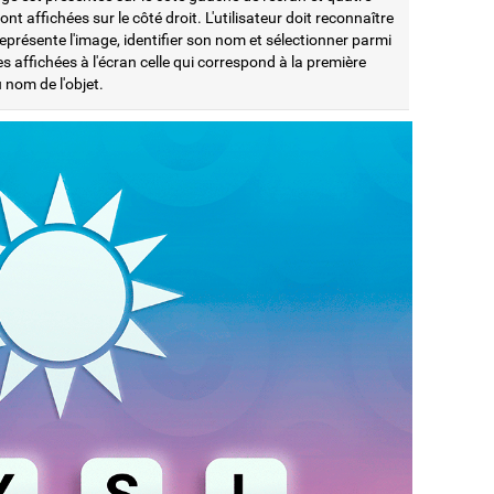
sont affichées sur le côté droit. L'utilisateur doit reconnaître
eprésente l'image, identifier son nom et sélectionner parmi
res affichées à l'écran celle qui correspond à la première
u nom de l'objet.