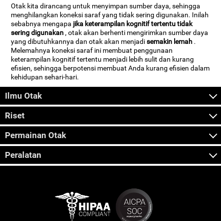
Otak kita dirancang untuk menyimpan sumber daya, sehingga
menghilangkan koneksi saraf yang tidak sering digunakan. Inilah
sebabnya mengapa
jika keterampilan kognitif tertentu tidak
sering digunakan
, otak akan berhenti mengirimkan sumber daya
yang dibutuhkannya dan otak akan menjadi
semakin lemah
.
Melemahnya koneksi saraf ini membuat penggunaan
keterampilan kognitif tertentu menjadi lebih sulit dan kurang
efisien, sehingga berpotensi membuat Anda kurang efisien dalam
kehidupan sehari-hari.
Ilmu Otak
Riset
Permainan Otak
Peralatan