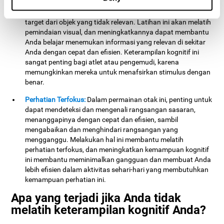
Pemindaian Visual:
Untuk menyelesaikan setiap level dengan
sukses, pengguna harus mencari dan menemukan objek
target dari objek yang tidak relevan. Latihan ini akan melatih
pemindaian visual, dan meningkatkannya dapat membantu
Anda belajar menemukan informasi yang relevan di sekitar
Anda dengan cepat dan efisien. Keterampilan kognitif ini
sangat penting bagi atlet atau pengemudi, karena
memungkinkan mereka untuk menafsirkan stimulus dengan
benar.
Perhatian Terfokus:
Dalam permainan otak ini, penting untuk
dapat mendeteksi dan mengenali rangsangan sasaran,
menanggapinya dengan cepat dan efisien, sambil
mengabaikan dan menghindari rangsangan yang
mengganggu. Melakukan hal ini membantu melatih
perhatian terfokus, dan meningkatkan kemampuan kognitif
ini membantu meminimalkan gangguan dan membuat Anda
lebih efisien dalam aktivitas sehari-hari yang membutuhkan
kemampuan perhatian ini.
Apa yang terjadi jika Anda tidak
melatih keterampilan kognitif Anda?