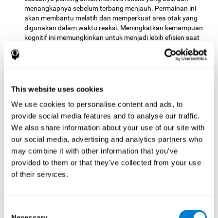
menangkapnya sebelum terbang menjauh. Permainan ini
akan membantu melatih dan memperkuat area otak yang
digunakan dalam waktu reaksi. Meningkatkan kemampuan
kognitif ini memungkinkan untuk menjadi lebih efisien saat
menanggapi rangsangan dan situasi. Misalnya, ketika
seseorang mengajukan pertanyaan kepada Anda dalam
sebuah wawancara, Anda berharap dapat menjawab
dengan cepat dan tepat.
This website uses cookies
Koordinasi Tangan-Mata:
Permainan pikiran ini dirancang
untuk membuat pengguna menggerakkan penangkap kupu-
We use cookies to personalise content and ads, to
kupu ke tempat kupu-kupu berada sambil menghindari
provide social media features and to analyse our traffic.
rangsangan yang mengganggu. Melakukan aktivitas ini
We also share information about your use of our site with
mengaktifkan koordinasi tangan-mata. Meningkatkan
our social media, advertising and analytics partners who
kemampuan kognitif ini dapat membuat Anda lebih efisien
may combine it with other information that you’ve
dalam sejumlah aktivitas sehari-hari, seperti saat Anda
harus membuka kaleng atau membuka tutup stoples.
provided to them or that they’ve collected from your use
of their services.
Persepsi Spasial:
Saat pengguna bergerak di seluruh layar
sambil menangkap kupu-kupu, mereka harus mampu
menggunakan persepsi spasial untuk menentukan ruang
Consent
dan memanfaatkannya dengan baik. Melakukan hal ini akan
Necessary
menggunakan dan melatih persepsi spasial. Meningkatkan