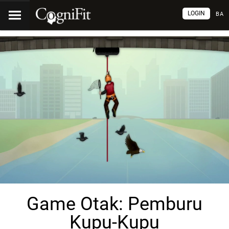
LOGIN
BA
Game Otak: Pemburu
Kupu-Kupu