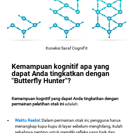
Koneksi Saraf CogniFit
Kemampuan kognitif apa yang
dapat Anda tingkatkan dengan
"Butterfly Hunter"?
Kemampuan kognitif yang dapat Anda tingkatkan dengan
permainan pelatihan otak ini
adalah:
Waktu Reaksi:
Dalam permainan otak ini, pengguna harus
menangkap kupu-kupu di layar sebelum menghilang, itulah
sebabnya penting untuk memiliki refleks yang baik dan