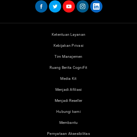
Ketentuan Layanan
Kebijakan Privasi
Tim Manajemen
Ruang Berita CogniFit
Media Kit
Menjadi Afiliasi
Menjadi Reseller
Hubungi kami
Membantu
Pernyataan Aksesibilitas