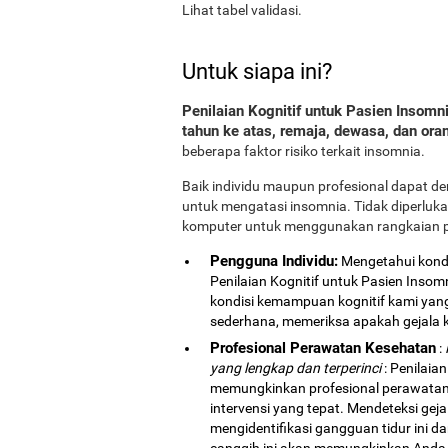
Lihat tabel validasi.
Untuk siapa ini?
Penilaian Kognitif untuk Pasien Insomn
tahun ke atas, remaja, dewasa, dan ora
beberapa faktor risiko terkait insomnia.
Baik individu maupun profesional dapat d
untuk mengatasi insomnia. Tidak diperluk
komputer untuk menggunakan rangkaian peni
Pengguna Individu:
Mengetahui kondi
Penilaian Kognitif untuk Pasien Ins
kondisi kemampuan kognitif kami yang 
sederhana, memeriksa apakah gejala 
Profesional Perawatan Kesehatan
:
yang lengkap dan terperinci
: Penilaia
memungkinkan profesional perawatan
intervensi yang tepat. Mendeteksi ge
mengidentifikasi gangguan tidur ini d
canggih ini akan memungkinkan Anda 