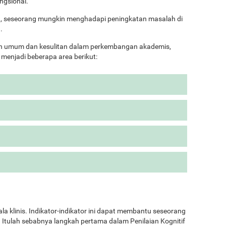
gsional.
kan, seseorang mungkin menghadapi peningkatan masalah di
.
 umum dan kesulitan dalam perkembangan akademis,
i menjadi beberapa area berikut:
la klinis. Indikator-indikator ini dapat membantu seseorang
Itulah sebabnya langkah pertama dalam Penilaian Kognitif