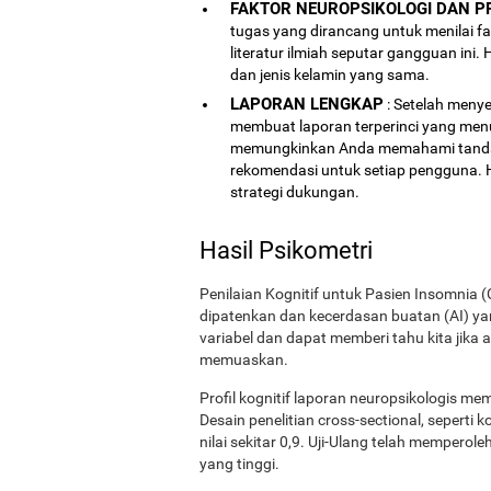
FAKTOR NEUROPSIKOLOGI DAN PR
tugas yang dirancang untuk menilai fa
literatur ilmiah seputar gangguan ini
dan jenis kelamin yang sama.
LAPORAN LENGKAP
: Setelah menye
membuat laporan terperinci yang menu
memungkinkan Anda memahami tanda dan 
rekomendasi untuk setiap pengguna.
strategi dukungan.
Hasil Psikometri
Penilaian Kognitif untuk Pasien Insomnia
dipatenkan dan kecerdasan buatan (AI) yan
variabel dan dapat memberi tahu kita jika 
memuaskan.
Profil kognitif laporan neuropsikologis memi
Desain penelitian cross-sectional, seperti
nilai sekitar 0,9. Uji-Ulang telah memperol
yang tinggi.