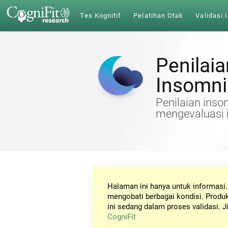
Tes Kognitif
Pelatihan Otak
Validasi 
Penilaia
Insomni
Penilaian inso
mengevaluasi i
Halaman ini hanya untuk informasi
mengobati berbagai kondisi. Produk
ini sedang dalam proses validasi. J
CogniFit