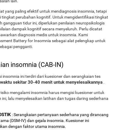
alah lain.
at yang paling efektif untuk mendiagnosis insomnia, tetapi
tingkat perubahan kognitif. Untuk mengidentifikasi tingkat
h gangguan tidur ini, diperlukan penilaian neuropsikologis
aian dampak kognitif secara menyeluruh. Perlu dicatat
nawarkan diagnosis medis untuk insomnia. Kami
ment Battery for Insomnia sebagai alat pelengkap untuk
sebagai pengganti.
laian insomnia (CAB-IN)
 insomnia ini terdiri dari kuesioner dan serangkaian tes
 waktu sekitar 30-40 menit untuk menyelesaikannya
.
risiko mengalami insomnia harus mengisi kuesioner untuk
n ini, lalu menyelesaikan latihan dan tugas daring sederhana
OSTIK
: Serangkaian pertanyaan sederhana yang dirancang
utama (DSM-IV) dan gejala insomnia. Kuesioner ini
ikan dengan faktor utama insomnia.