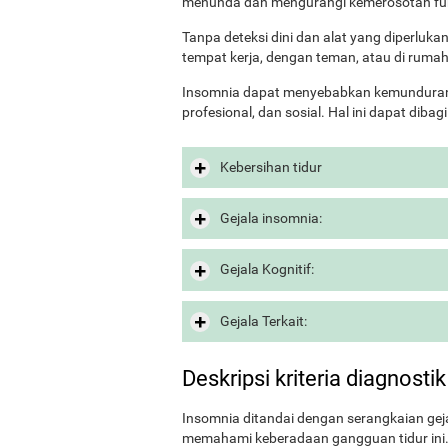
menunda dan mengurangi kemerosotan fun
Tanpa deteksi dini dan alat yang diperlu
tempat kerja, dengan teman, atau di rumah
Insomnia dapat menyebabkan kemunduran
profesional, dan sosial. Hal ini dapat dibag
Kebersihan tidur
Gejala insomnia:
Gejala Kognitif:
Gejala Terkait:
Deskripsi kriteria diagnostik
Insomnia ditandai dengan serangkaian geja
memahami keberadaan gangguan tidur ini. 