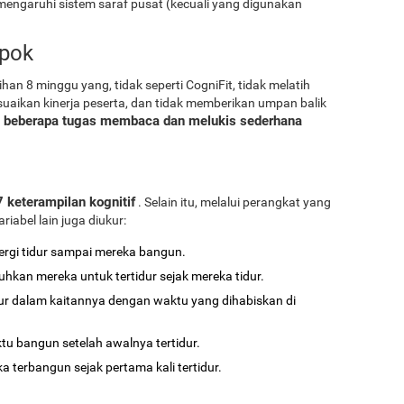
ngaruhi sistem saraf pusat (kecuali yang digunakan
mpok
an 8 minggu yang, tidak seperti CogniFit, tidak melatih
uaikan kinerja peserta, dan tidak memberikan umpan balik
n beberapa tugas membaca dan melukis sederhana
 keterampilan kognitif
. Selain itu, melalui perangkat yang
iabel lain juga diukur:
pergi tidur sampai mereka bangun.
uhkan mereka untuk tertidur sejak mereka tidur.
dur dalam kaitannya dengan waktu yang dihabiskan di
tu bangun setelah awalnya tertidur.
a terbangun sejak pertama kali tertidur.