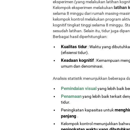
eksperimen (yang melakukan latihan kognit
latihan 
Kelompok eksperimen melakukan
selama 8 minggu dari rumah masing-masing
kelompok kontrol melakukan program aktivi
kognitif tingkat tinggi selama 8 minggu. St
sesudah latihan. Selain itu, tidur juga di
Berbagai hasil diperhitungkan:
Kualitas tidur
: Waktu yang dibutuhkan
(efisiensi tidur).
Keadaan kognitif
: Kemampuan menghin
umum dan denominasi.
Analisis statistik menunjukkan beberapa d
Pemindaian visual
yang lebih baik b
Penamaan
yang lebih baik terkait de
tidur.
menghi
Peningkatan kapasitas untuk
panjang
.
Kelompok kontrol menunjukkan bahw
peningkatan waktu yang dibutuhkan 