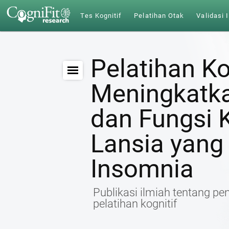
Tes Kognitif
Pelatihan Otak
Validasi 
Pelatihan Ko
Meningkatka
dan Fungsi K
Lansia yang
Insomnia
Publikasi ilmiah tentang pen
pelatihan kognitif