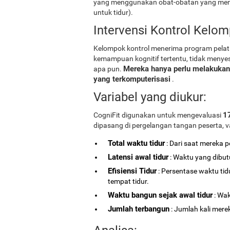
yang menggunakan obat-obatan yang meme
untuk tidur).
Intervensi Kontrol Kelo
Kelompok kontrol menerima program pelatih
kemampuan kognitif tertentu, tidak menyes
Mereka hanya perlu melakuka
apa pun.
yang terkomputerisasi
.
Variabel yang diukur:
17
CogniFit digunakan untuk mengevaluasi
dipasang di pergelangan tangan peserta, var
Total waktu tidur
: Dari saat mereka 
Latensi awal tidur
: Waktu yang dibut
Efisiensi Tidur
: Persentase waktu ti
tempat tidur.
Waktu bangun sejak awal tidur
: Wak
Jumlah terbangun
: Jumlah kali merek