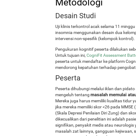
Metodologi
Desain Studi
Uji klinis terkontrol acak selama 11 mingg
insomnia menggunakan desain dua kelom
intervensi non-spesifik (kelompok kontrol).
Pengukuran kognitif peserta dilakukan sebe
Untuk tujuan ini,
CogniFit Assessment Batt
peserta untuk mendaftar ke platform Cogn
mendorong kepatuhan terhadap pengobat
Peserta
Peserta dihubungi melalui iklan dan pidat
masalah memulai atau
mengeluh tentang
Mereka juga harus memiliki kualitas tidur 
jika mereka memiliki skor <26 pada MMSE 
(Skala Depresi Penilaian Diri Zung) dan sk
dikecualikan dari penelitian ini adalah p
signifikan, penyakit medis atau neurologis
masalah zat lainnya, gangguan kejiwaan, s