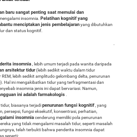
an baru sangat penting saat memulai dan
Pelatihan kognitif yang
 mengalami insomnia.
embantu menciptakan jenis pembelajaran
yang dibutuhkan
r dan status kognitif.
.
derita insomnia
, lebih umum terjadi pada wanita daripada
n arsitektur tidur
(lebih sedikit waktu dalam tidur
r REM, lebih sedikit amplitudo gelombang delta, penurunan
e). Hal ini mengakibatkan tidur yang terfragmentasi dan
Penyebab insomnia jenis ini dapat bervariasi. Namun,
ngguan ini adalah farmakologis
.
penurunan fungsi kognitif
tidur, biasanya terjadi
, yang
ersepsi, fungsi eksekutif, konsentrasi, perhatian,
galami insomnia
cenderung memiliki pola penurunan
 mereka yang tidak mengalami masalah tidur, seperti masalah
tungnya, telah terbukti bahwa penderita insomnia dapat
s seperti: