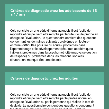
Critères de diagnostic chez les adolescents de 13
à 17 ans
Cela consiste en une série d’items auxquels il est facile de
répondre et qui peuvent être remplis par le tuteur ou le proche en
charge de l’évaluation. Le questionnaire contient des questions
concernant les domaines suivants : problèmes en lecture -
écriture (difficultés pour lire ou écrire), problèmes dans
l'apprentissage et le développement (résultats académiques
faibles), problèmes dans la psychomotricité (mauvaise gestion
de l'espace) ou problèmes dans les relations sociales
(frustration, manque d'estime de soi).
Critères de diagnostic chez les adultes
Cela consiste en une série d’items auxquels il est facile de
répondre et qui peuvent être remplis par le professionnel en
charge de l’évaluation ou par la personne qui réalise le test de
dyslexie. Le questionnaire contient des questions concernant