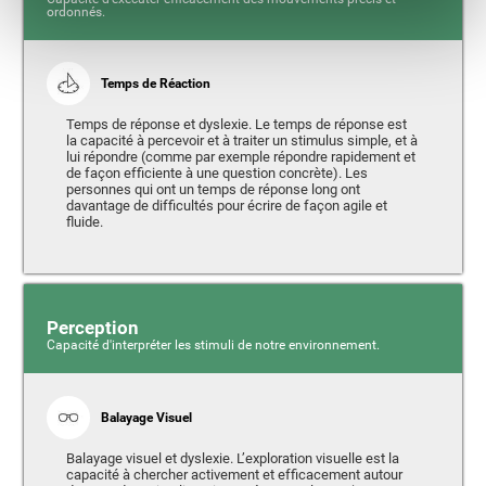
ordonnés.
Temps de Réaction
Temps de réponse et dyslexie. Le temps de réponse est
la capacité à percevoir et à traiter un stimulus simple, et à
lui répondre (comme par exemple répondre rapidement et
de façon efficiente à une question concrète). Les
personnes qui ont un temps de réponse long ont
davantage de difficultés pour écrire de façon agile et
fluide.
Perception
Capacité d'interpréter les stimuli de notre environnement.
Balayage Visuel
Balayage visuel et dyslexie. L’exploration visuelle est la
capacité à chercher activement et efficacement autour