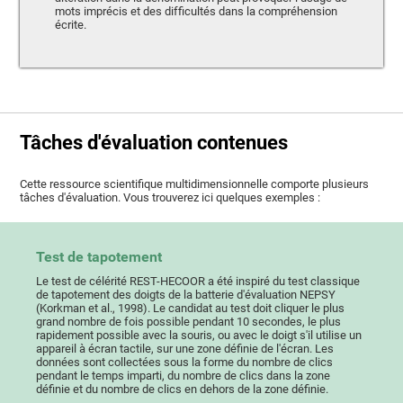
mots imprécis et des difficultés dans la compréhension
écrite.
Tâches d'évaluation contenues
Cette ressource scientifique multidimensionnelle comporte plusieurs
tâches d'évaluation. Vous trouverez ici quelques exemples :
Test de tapotement
Le test de célérité REST-HECOOR a été inspiré du test classique
de tapotement des doigts de la batterie d'évaluation NEPSY
(Korkman et al., 1998). Le candidat au test doit cliquer le plus
grand nombre de fois possible pendant 10 secondes, le plus
rapidement possible avec la souris, ou avec le doigt s'il utilise un
appareil à écran tactile, sur une zone définie de l'écran. Les
données sont collectées sous la forme du nombre de clics
pendant le temps imparti, du nombre de clics dans la zone
définie et du nombre de clics en dehors de la zone définie.