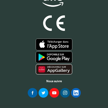
Nous suivre