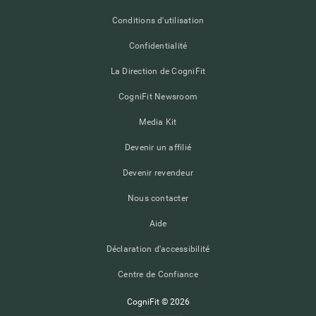
Conditions d'utilisation
Confidentialité
La Direction de CogniFit
CogniFit Newsroom
Media Kit
Devenir un affilié
Devenir revendeur
Nous contacter
Aide
Déclaration d'accessibilité
Centre de Confiance
CogniFit © 2026