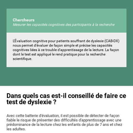
Chercheurs
Mesurer les capacités cognitives des participants à la recherche
L'Évaluation cognitive pour patients souffrant de dyslexie (CAB-DX)
nous permet d'évaluer de façon simple et précise les capacités
cognitives liées à ce trouble d'apprentissage de la lecture. La façon
dont le test est appliqué le rend pratique pour la recherche
scientifique.
Dans quels cas est-il conseillé de faire ce
test de dyslexie ?
Avec cette batterie d'évaluation, il est possible de détecter de façon
fiable le risque de présenter des difficultés d'apprentissage avec une
prédominance de la lecture chez les enfants de plus de 7 ans et chez
les adultes.