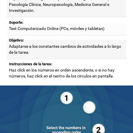
Psicología Clínica, Neuropsicología, Medicina General e
Investigación.
Soporte:
Test Computerizado Online (PCs, móviles y tabletas)
Objetivo:
Adaptarse a los constantes cambios de actividades a lo largo
de la tarea.
Instrucciones de la tarea:
Haz click en los números en orden ascendente, o si no hay
números, haz click en el centro de los círculos en pantalla.