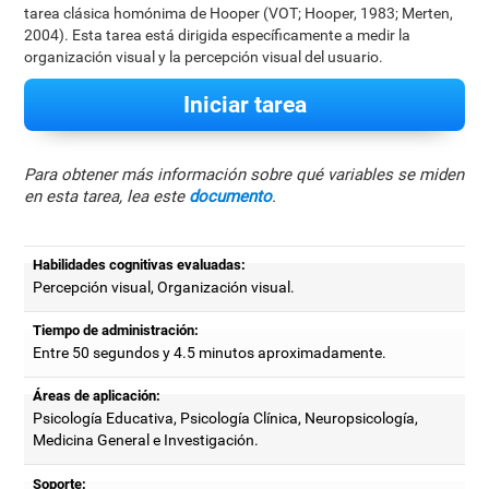
tarea clásica homónima de Hooper (VOT; Hooper, 1983; Merten,
2004). Esta tarea está dirigida específicamente a medir la
organización visual y la percepción visual del usuario.
Iniciar tarea
Para obtener más información sobre qué variables se miden
en esta tarea, lea este
documento
.
Habilidades cognitivas evaluadas:
Percepción visual, Organización visual.
Tiempo de administración:
Entre 50 segundos y 4.5 minutos aproximadamente.
Áreas de aplicación:
Psicología Educativa, Psicología Clínica, Neuropsicología,
Medicina General e Investigación.
Soporte: