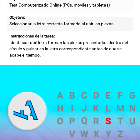
Test Computerizado Online (PCs, móviles y tabletas)
Objetivo:
Seleccionar la letra correcta formada al unir las piezas.
Instrucciones de la tarea:
Identificar qué letra forman las piezas presentadas dentro del
círculo y pulsar en la letra correspondiente antes de que se
acabe el tiempo.