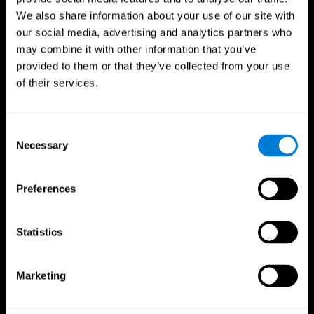
We also share information about your use of our site with
our social media, advertising and analytics partners who
may combine it with other information that you’ve
provided to them or that they’ve collected from your use
of their services.
Consent
Necessary
Selection
CogniFit App
Preferences
Statistics
Marketing