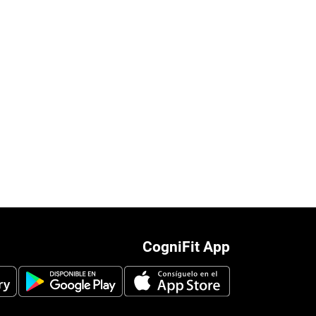
CogniFit App