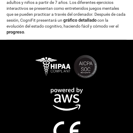
adultos y niños a partir de 7 años. Los diferentes ejercicios
interactivos se presentan como entretenidos juegos mentales
que se pueden practicar a través del ordenador. Después de cada
gráfico detallado
sesión, CogniFit presentará un
con la
evolución del estado cognitivo, haciendo fácil y cómodo ver el
progreso
.