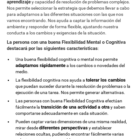
aprendizaje
y capacidad de resolución de problemas complejos.
Nos permite seleccionar la estrategia que debemos llevar a cabo
para adaptarnos a las diferentes situaciones con las que nos
vamos encontrando. Nos ayuda a captar la información del
ambiente y responder de forma flexible, ajustando nuestra
conducta a los cambios y exigencias de la situación.
La persona con una buena Flexibilidad Mental o Cognitiva
destacará por las siguientes características
:
Una buena flexibilidad cognitiva o mental nos permite
adaptarnos rápidamente
a los cambios o novedades del
medio.
tolerar los cambios
La flexibilidad cognitiva nos ayuda a
que puedan suceder durante la resolución de problemas o la
ejecución de una tarea. Nos permite generar alternativas.
Las personas con buena Flexibilidad Cognitiva efectúan
transición de una actividad a otra
fácilmente la
y saben
comportarse adecuadamente en cada situación.
Pueden captar varias dimensiones de una misma realidad,
diferentes perspectivas
mirar desde
y establecer
relaciones ocultas, pudiendo encontrar fácilmente varias