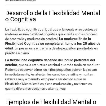
Desarrollo de la Flexibilidad Mental
o Cognitiva
La flexibilidad cognitiva , al igual que el lenguaje o las destrezas
motoras, es una habilidad cognitiva que cuenta con su proceso
La maduración de la
de desarrollo y maduración cerebral.
Flexibilidad Cognitiva se completa en torno a los 20 años de
edad
. Empezamos a entrenarla desde pequeños, poniéndola en
práctica a diario.
La flexibilidad cognitiva depende del lóbulo prefrontal del
cerebro
, que es la estructura cerebral que más tarda en madurar.
Podemos observar cómo los niños pequeños quieren las cosas
inmediatamente, les afectan los cambios de rutina y montan
rabietas muy a menudo, esto puede ser debido a que su
Flexibilidad Mental está en plena maduración y no tienen en
cuenta diferentes opciones o alternativas.
Ejemplos de Flexibilidad Mental o