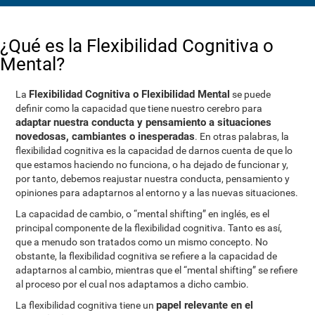
¿Qué es la Flexibilidad Cognitiva o
Mental?
Flexibilidad Cognitiva o Flexibilidad Mental
La
se puede
definir como la capacidad que tiene nuestro cerebro para
adaptar nuestra conducta y pensamiento a situaciones
novedosas, cambiantes o inesperadas
. En otras palabras, la
flexibilidad cognitiva es la capacidad de darnos cuenta de que lo
que estamos haciendo no funciona, o ha dejado de funcionar y,
por tanto, debemos reajustar nuestra conducta, pensamiento y
opiniones para adaptarnos al entorno y a las nuevas situaciones.
La capacidad de cambio, o “mental shifting” en inglés, es el
principal componente de la flexibilidad cognitiva. Tanto es así,
que a menudo son tratados como un mismo concepto. No
obstante, la flexibilidad cognitiva se refiere a la capacidad de
adaptarnos al cambio, mientras que el “mental shifting” se refiere
al proceso por el cual nos adaptamos a dicho cambio.
papel relevante en el
La flexibilidad cognitiva tiene un