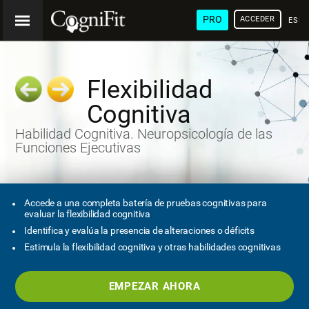
PRO
ACCEDER
ESP
Flexibilidad
Cognitiva
Habilidad Cognitiva. Neuropsicología de las
Funciones Ejecutivas
Accede a una completa batería de pruebas cognitivas para
evaluar la flexibilidad cognitiva
Identifica y evalúa la presencia de alteraciones o déficits
Estimula la flexibilidad cognitiva y otras habilidades cognitivas
EMPEZAR AHORA