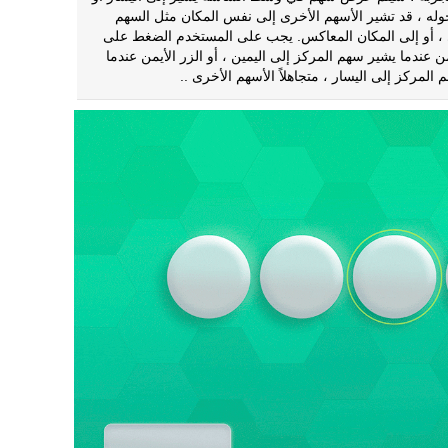
حوله ، قد تشير الأسهم الأخرى إلى نفس المكان مثل السهم
، أو إلى المكان المعاكس. يجب على المستخدم الضغط على
من عندما يشير سهم المركز إلى اليمين ، أو الزر الأيمن عندما
المركز إلى اليسار ، متجاهلاً الأسهم الأخرى ..