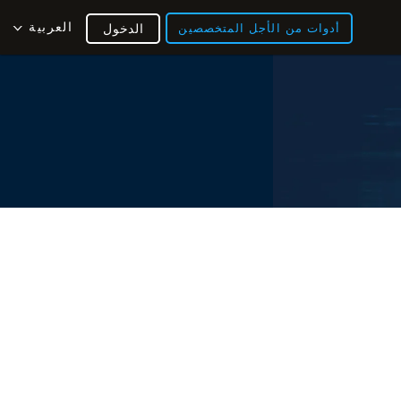
العربية
أدوات من الأجل المتخصصين
الدخول