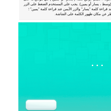
وسط ، يسار أو يمين). يجب على المستخدم الضغط على الزر
د قراءة كلمة "يسار" والزر الأيمن عند قراءة كلمة "يمين" ؛
ر عن مكان ظهور الكلمة على الشاشة.