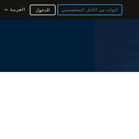
العربية
أدوات من الأجل المتخصصين
الدخول