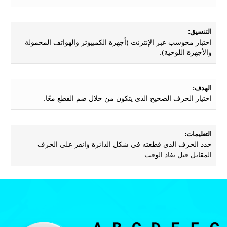
التنسيق:
اختبار محوسب عبر الإنترنت (أجهزة الكمبيوتر والهواتف المحمولة
والأجهزة اللوحية).
الهدف:
اختيار الحرف الصحيح الذي يتكون من خلال ضم القطع معًا.
التعليمات:
حدد الحرف الذي قطعته في شكل الدائرة وانقر على الحرف
المقابل قبل نفاد الوقت.