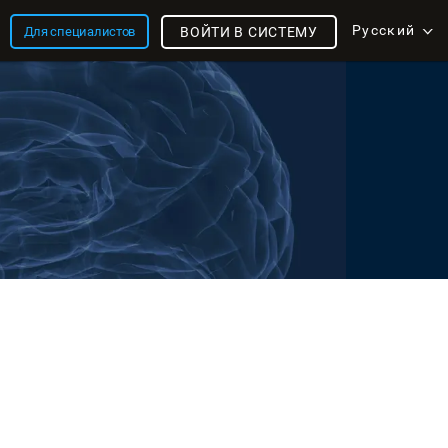
Русский
Для специалистов
ВОЙТИ В СИСТЕМУ