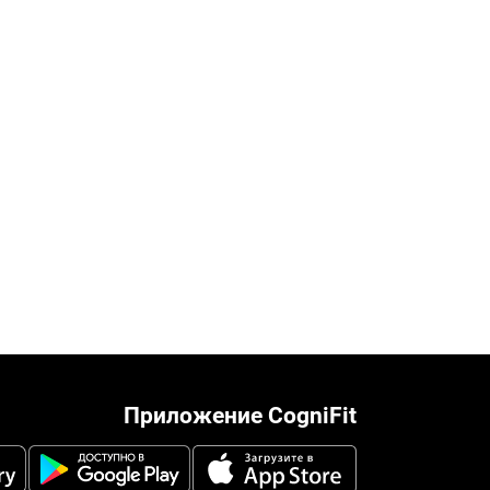
Приложение CogniFit