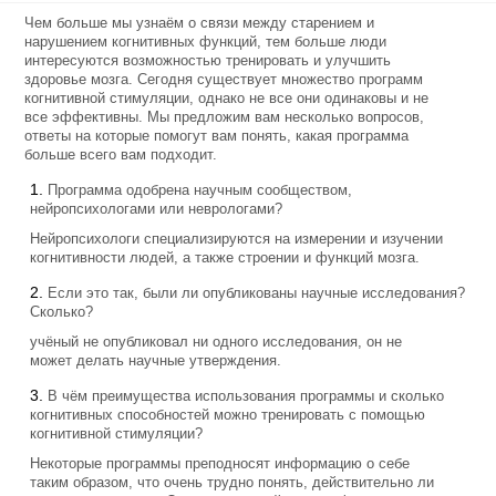
Чем больше мы узнаём о связи между старением и
нарушением когнитивных функций, тем больше люди
интересуются возможностью тренировать и улучшить
здоровье мозга. Сегодня существует множество программ
когнитивной стимуляции, однако не все они одинаковы и не
все эффективны. Мы предложим вам несколько вопросов,
ответы на которые помогут вам понять, какая программа
больше всего вам подходит.
Программа одобрена научным сообществом,
нейропсихологами или неврологами?
Нейропсихологи специализируются на измерении и изучении
когнитивности людей, а также строении и функций мозга.
Если это так, были ли опубликованы научные исследования?
Сколько?
учёный не опубликовал ни одного исследования, он не
может делать научные утверждения.
В чём преимущества использования программы и сколько
когнитивных способностей можно тренировать с помощью
когнитивной стимуляции?
Некоторые программы преподносят информацию о себе
таким образом, что очень трудно понять, действительно ли