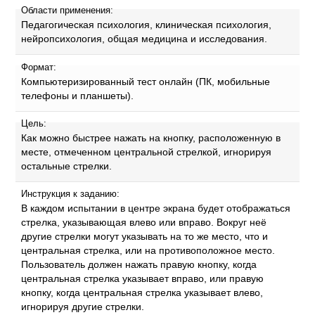
Области применения:
Педагогическая психология, клиническая психология,
нейропсихология, общая медицина и исследования.
Формат:
Компьютеризированный тест онлайн (ПК, мобильные
телефоны и планшеты).
Цель:
Как можно быстрее нажать на кнопку, расположенную в
месте, отмеченном центральной стрелкой, игнорируя
остальные стрелки.
Инструкция к заданию:
В каждом испытании в центре экрана будет отображаться
стрелка, указывающая влево или вправо. Вокруг неё
другие стрелки могут указывать на то же место, что и
центральная стрелка, или на противоположное место.
Пользователь должен нажать правую кнопку, когда
центральная стрелка указывает вправо, или правую
кнопку, когда центральная стрелка указывает влево,
игнорируя другие стрелки.