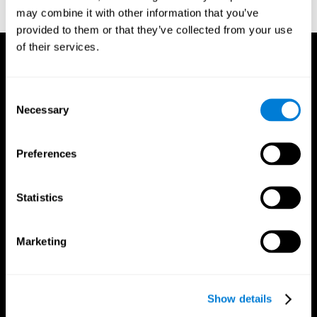
may combine it with other information that you’ve
provided to them or that they’ve collected from your use
of their services.
Consent
Necessary
Selection
Preferences
Statistics
Marketing
Show details
Приложение CogniFit