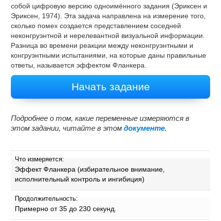
собой цифровую версию одноимённого задания (Эриксен и
Эриксен, 1974). Эта задача направлена на измерение того,
сколько помех создается представлением соседней
неконгруэнтной и нерелевантной визуальной информации.
Разница во времени реакции между неконгруэнтными и
конгруэнтными испытаниями, на которые даны правильные
ответы, называется эффектом Фланкера.
Начать задание
Подробнее о том, какие переменные измеряются в
этом задании, читайте в этом
документе
.
Что измеряется:
Эффект Фланкера (избирательное внимание,
исполнительный контроль и ингибиция)
Продолжительность:
Примерно от 35 до 230 секунд.