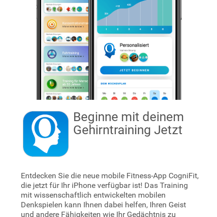
Beginne mit deinem
Gehirntraining
Jetzt
Entdecken Sie die neue mobile Fitness-App CogniFit,
die jetzt für Ihr iPhone verfügbar ist! Das Training
mit wissenschaftlich entwickelten mobilen
Denkspielen kann Ihnen dabei helfen, Ihren Geist
und andere Fähigkeiten wie Ihr Gedächtnis zu