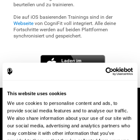
beurteilen und zu trainieren.
Die auf iOS basierenden Trainings sind in der
Webseite
von CogniFit voll integriert. Alle deine
Fortschritte werden auf beiden Plattformen
synchronisiert und gespeichert.
This website uses cookies
We use cookies to personalise content and ads, to
provide social media features and to analyse our traffic.
We also share information about your use of our site with
our social media, advertising and analytics partners who
may combine it with other information that you’ve