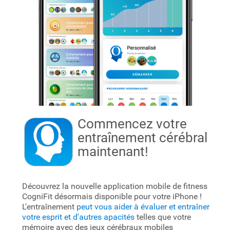
Commencez votre
entraînement cérébral
maintenant!
Découvrez la nouvelle application mobile de fitness
CogniFit désormais disponible pour votre iPhone !
L'entraînement
peut vous aider à évaluer et entraîner
votre esprit et d'autres apacités
telles que votre
mémoire avec des jeux cérébraux mobiles