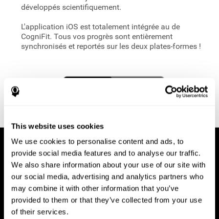
développés scientifiquement.
L'application iOS est totalement intégrée au
de
CogniFit. Tous vos progrès sont entièrement
synchronisés et reportés sur les deux plates-formes !
This website uses cookies
We use cookies to personalise content and ads, to
provide social media features and to analyse our traffic.
We also share information about your use of our site with
our social media, advertising and analytics partners who
may combine it with other information that you’ve
provided to them or that they’ve collected from your use
of their services.