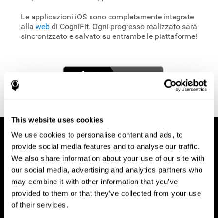
Le applicazioni iOS sono completamente integrate
alla
web
di CogniFit. Ogni progresso realizzato sarà
sincronizzato e salvato su entrambe le piattaforme!
This website uses cookies
We use cookies to personalise content and ads, to
provide social media features and to analyse our traffic.
We also share information about your use of our site with
our social media, advertising and analytics partners who
may combine it with other information that you’ve
provided to them or that they’ve collected from your use
of their services.