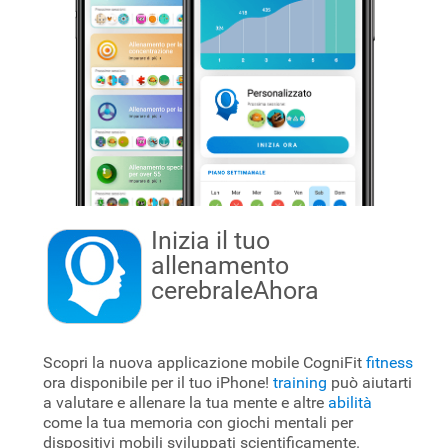
Inizia il tuo
allenamento
cerebrale
Ahora
Scopri la nuova applicazione mobile CogniFit
fitness
ora disponibile per il tuo iPhone!
training
può aiutarti
a valutare e allenare la tua mente e altre
abilità
come la tua memoria con giochi mentali per
dispositivi mobili sviluppati scientificamente.