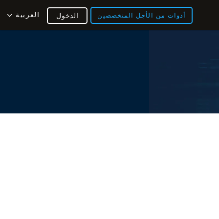
العربية
أدوات من الأجل المتخصصين
الدخول