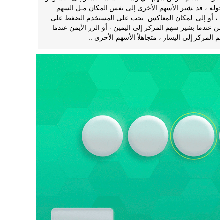
حوله ، قد تشير الأسهم الأخرى إلى نفس المكان مثل السهم
، أو إلى المكان المعاكس. يجب على المستخدم الضغط على
من عندما يشير سهم المركز إلى اليمين ، أو الزر الأيمن عندما
المركز إلى اليسار ، متجاهلاً الأسهم الأخرى ..