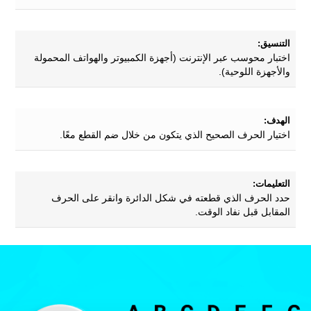
التنسيق:
اختبار محوسب عبر الإنترنت (أجهزة الكمبيوتر والهواتف المحمولة
والأجهزة اللوحية).
الهدف:
اختيار الحرف الصحيح الذي يتكون من خلال ضم القطع معًا.
التعليمات:
حدد الحرف الذي قطعته في شكل الدائرة وانقر على الحرف
المقابل قبل نفاد الوقت.