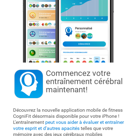
Commencez votre
entraînement cérébral
maintenant!
Découvrez la nouvelle application mobile de fitness
CogniFit désormais disponible pour votre iPhone !
L'entraînement
peut vous aider à évaluer et entraîner
votre esprit et d'autres apacités
telles que votre
mémoire avec des jeux cérébraux mobiles