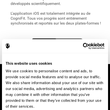
développés scientifiquement.
L'application iOS est totalement intégrée au
de
CogniFit. Tous vos progrès sont entièrement
synchronisés et reportés sur les deux plates-formes !
This website uses cookies
We use cookies to personalise content and ads, to
provide social media features and to analyse our traffic.
We also share information about your use of our site with
our social media, advertising and analytics partners who
may combine it with other information that you’ve
provided to them or that they’ve collected from your use
of their services.