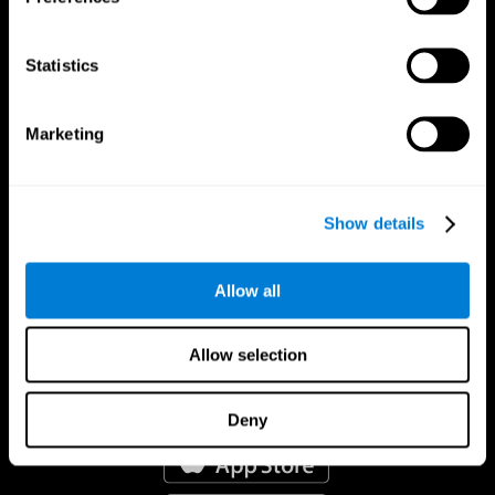
Statistics
Marketing
Show details
Allow all
Allow selection
אפליקציית קוגניפיט
Deny