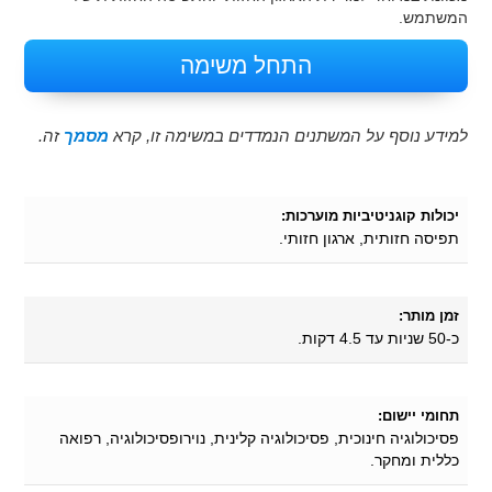
המשתמש.
התחל משימה
למידע נוסף על המשתנים הנמדדים במשימה זו, קרא
מסמך
זה.
יכולות קוגניטיביות מוערכות:
תפיסה חזותית, ארגון חזותי.
זמן מותר:
כ-50 שניות עד 4.5 דקות.
תחומי יישום:
פסיכולוגיה חינוכית, פסיכולוגיה קלינית, נוירופסיכולוגיה, רפואה
כללית ומחקר.