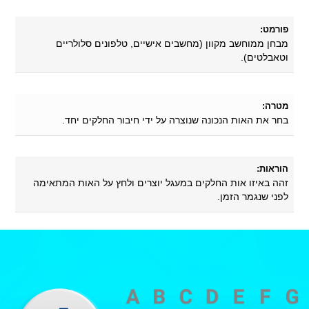
פורמט:
מבחן ממוחשב מקוון (מחשבים אישיים, טלפונים סלולריים
וטאבלטים).
מטרה:
בחר את האות הנכונה שנוצרה על ידי חיבור החלקים יחד.
הוראות:
זהה באיזו אות החלקים במעגל יוצרים ולחץ על האות המתאימה
לפני שנגמר הזמן.