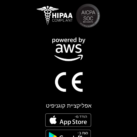
אפליקציית קוגניפיט