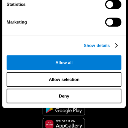
Statistics
Marketing
Show details
Allow all
Allow selection
אפליקציית קוגניפיט
Deny