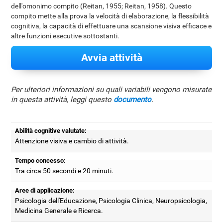
dell'omonimo compito (Reitan, 1955; Reitan, 1958). Questo
compito mette alla prova la velocità di elaborazione, la flessibilità
cognitiva, la capacità di effettuare una scansione visiva efficace e
altre funzioni esecutive sottostanti.
Avvia attività
Per ulteriori informazioni su quali variabili vengono misurate
in questa attività, leggi questo
documento
.
Abilità cognitive valutate:
Attenzione visiva e cambio di attività.
Tempo concesso:
Tra circa 50 secondi e 20 minuti.
Aree di applicazione:
Psicologia dell'Educazione, Psicologia Clinica, Neuropsicologia,
Medicina Generale e Ricerca.