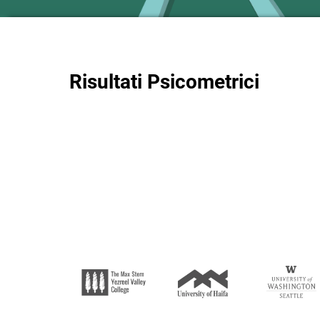
Risultati Psicometrici