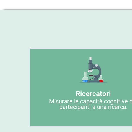
Ricercatori
Misurare le capacità cognitive 
partecipanti a una ricerca.