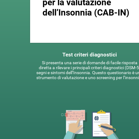
per la valutazione
dell’Insonnia (CAB-IN)
Test criteri diagnostici
Si presenta una serie di domande di facile risposta
diretta a rilevare i principali criteri diagnostici (DSM-5
segni e sintomi dell’Insonnia. Questo questionario è u
strumento di valutazione e uno screening per l’insonni