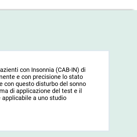
azienti con Insonnia (CAB-IN) di
mente e con precisione lo stato
te con questo disturbo del sonno
rma di applicazione del test e il
e applicabile a uno studio