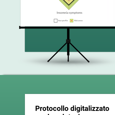
Protocollo digitalizzato