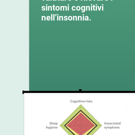
sintomi cognitivi
nell’insonnia.