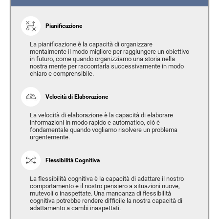
Pianificazione
La pianificazione è la capacità di organizzare
mentalmente il modo migliore per raggiungere un obiettivo
in futuro, come quando organizziamo una storia nella
nostra mente per raccontarla successivamente in modo
chiaro e comprensibile.
Velocità di Elaborazione
La velocità di elaborazione è la capacità di elaborare
informazioni in modo rapido e automatico, ciò è
fondamentale quando vogliamo risolvere un problema
urgentemente.
Flessibilità Cognitiva
La flessibilità cognitiva è la capacità di adattare il nostro
comportamento e il nostro pensiero a situazioni nuove,
mutevoli o inaspettate. Una mancanza di flessibilità
cognitiva potrebbe rendere difficile la nostra capacità di
adattamento a cambi inaspettati.