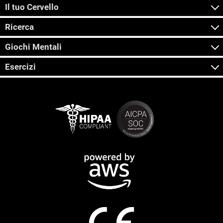
Il tuo Cervello
Ricerca
Giochi Mentali
Esercizi