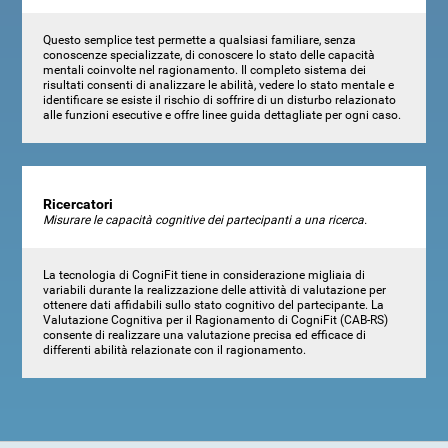
Questo semplice test permette a qualsiasi familiare, senza
conoscenze specializzate, di conoscere lo stato delle capacità
mentali coinvolte nel ragionamento. Il completo sistema dei
risultati consenti di analizzare le abilità, vedere lo stato mentale e
identificare se esiste il rischio di soffrire di un disturbo relazionato
alle funzioni esecutive e offre linee guida dettagliate per ogni caso.
Ricercatori
Misurare le capacità cognitive dei partecipanti a una ricerca.
La tecnologia di CogniFit tiene in considerazione migliaia di
variabili durante la realizzazione delle attività di valutazione per
ottenere dati affidabili sullo stato cognitivo del partecipante. La
Valutazione Cognitiva per il Ragionamento di CogniFit (CAB-RS)
consente di realizzare una valutazione precisa ed efficace di
differenti abilità relazionate con il ragionamento.