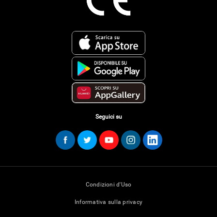
Seguici su
Condizioni d'Uso
Informativa sulla privacy