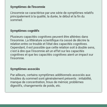
Symptômes de l'insomnie
L'insomnie se caractérise par une série de symptômes relatifs
principalement à la qualité, la durée, le début et la fin du
sommeil.
Symptômes cognitifs
Plusieurs capacités cognitives peuvent être altérées dans
l'insomnie. La littérature scientifique n'a cessé de décrire la
relation entre ce trouble et l'état des capacités cognitives.
Cependant, il est possible que cette relation soit à double sens,
c'est à dire que l'insomnie ait un effet sur les capacités
cognitives et que les capacités cognitives aient un impact sur
l'insomnie.
Symptômes associés
Par ailleurs, certains symptômes additionnels associés aux
troubles du sommeil sont généralement présents : irritabilité,
manque de concentration, trous de mémoir, problèmes
digestifs, changements de poids, etc.