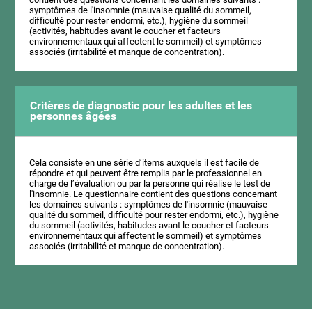
symptômes de l'insomnie (mauvaise qualité du sommeil,
difficulté pour rester endormi, etc.), hygiène du sommeil
(activités, habitudes avant le coucher et facteurs
environnementaux qui affectent le sommeil) et symptômes
associés (irritabilité et manque de concentration).
Critères de diagnostic pour les adultes et les
personnes âgées
Cela consiste en une série d’items auxquels il est facile de
répondre et qui peuvent être remplis par le professionnel en
charge de l’évaluation ou par la personne qui réalise le test de
l'insomnie. Le questionnaire contient des questions concernant
les domaines suivants : symptômes de l'insomnie (mauvaise
qualité du sommeil, difficulté pour rester endormi, etc.), hygiène
du sommeil (activités, habitudes avant le coucher et facteurs
environnementaux qui affectent le sommeil) et symptômes
associés (irritabilité et manque de concentration).