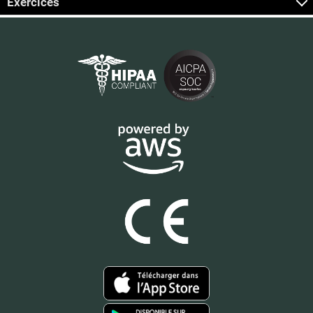
Exercices