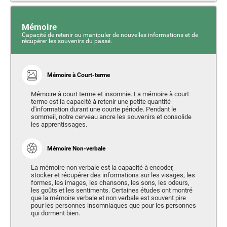
Mémoire
Capacité de retenir ou manipuler de nouvelles informations et de
récupérer les souvenirs du passé.
Mémoire à Court-terme
Mémoire à court terme et insomnie. La mémoire à court
terme est la capacité à retenir une petite quantité
d'information durant une courte période. Pendant le
sommeil, notre cerveau ancre les souvenirs et consolide
les apprentissages.
Mémoire Non-verbale
La mémoire non verbale est la capacité à encoder,
stocker et récupérer des informations sur les visages, les
formes, les images, les chansons, les sons, les odeurs,
les goûts et les sentiments. Certaines études ont montré
que la mémoire verbale et non verbale est souvent pire
pour les personnes insomniaques que pour les personnes
qui dorment bien.