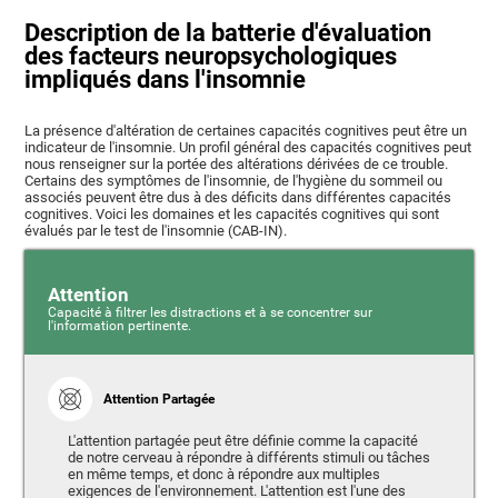
Description de la batterie d'évaluation
des facteurs neuropsychologiques
impliqués dans l'insomnie
La présence d'altération de certaines capacités cognitives peut être un
indicateur de l'insomnie. Un profil général des capacités cognitives peut
nous renseigner sur la portée des altérations dérivées de ce trouble.
Certains des symptômes de l'insomnie, de l'hygiène du sommeil ou
associés peuvent être dus à des déficits dans différentes capacités
cognitives. Voici les domaines et les capacités cognitives qui sont
évalués par le test de l'insomnie (CAB-IN).
Attention
Capacité à filtrer les distractions et à se concentrer sur
l'information pertinente.
Attention Partagée
L'attention partagée peut être définie comme la capacité
de notre cerveau à répondre à différents stimuli ou tâches
en même temps, et donc à répondre aux multiples
exigences de l'environnement. L'attention est l'une des