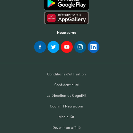
Nous suivre
Conditions d'utilisation
Confidentialité
La Direction de CogniFit
CogniFit Newsroom
Media Kit
Devenir un affilié