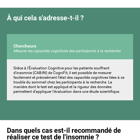
À qui cela s'adresse-t-il ?
Chercheurs
Mesurer les capacités cognitives des participants à la recherche
Grâce à l'Évaluation Cognitive pour les patients souffrant
d'insomnie (CAB-IN) de CogniFit, il est possible de mesurer
facilement et précisément l'état des capacités cognitives liées à ce
trouble du sommeil chez les participants à la recherche. La
manière dont le test est appliqué et la rigueur des données
permettent d'appliquer l'évaluation dans une étude scientifique.
Dans quels cas est-il recommandé de
réaliser ce test de l'insomnie ?