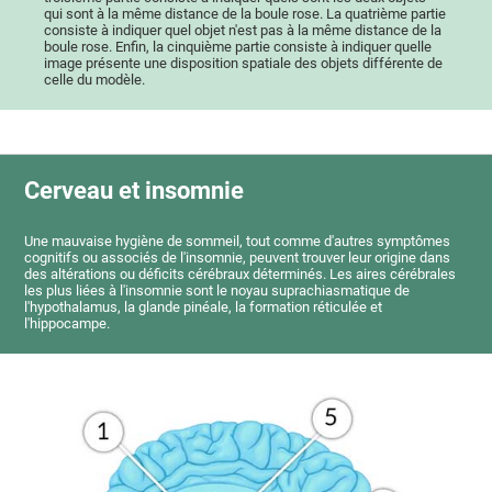
qui sont à la même distance de la boule rose. La quatrième partie
consiste à indiquer quel objet n'est pas à la même distance de la
boule rose. Enfin, la cinquième partie consiste à indiquer quelle
image présente une disposition spatiale des objets différente de
celle du modèle.
Cerveau et insomnie
Une mauvaise hygiène de sommeil, tout comme d'autres symptômes
cognitifs ou associés de l'insomnie, peuvent trouver leur origine dans
des altérations ou déficits cérébraux déterminés. Les aires cérébrales
les plus liées à l'insomnie sont le noyau suprachiasmatique de
l'hypothalamus, la glande pinéale, la formation réticulée et
l'hippocampe.