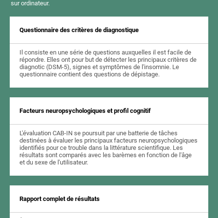
sur ordinateur.
Questionnaire des critères de diagnostique
Il consiste en une série de questions auxquelles il est facile de
répondre. Elles ont pour but de détecter les principaux critères de
diagnotic (DSM-5), signes et symptômes de l'insomnie. Le
questionnaire contient des questions de dépistage.
Facteurs neuropsychologiques et profil cognitif
L'évaluation CAB-IN se poursuit par une batterie de tâches
destinées à évaluer les principaux facteurs neuropsychologiques
identifiés pour ce trouble dans la littérature scientifique. Les
résultats sont comparés avec les barèmes en fonction de l'âge
et du sexe de l'utilisateur.
Rapport complet de résultats