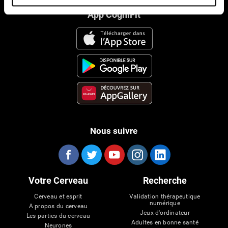
App CogniFit
Nous suivre
Votre Cerveau
Recherche
Cerveau et esprit
Validation thérapeutique
numérique
A propos du cerveau
Jeux d'ordinateur
Les parties du cerveau
Adultes en bonne santé
Neurones