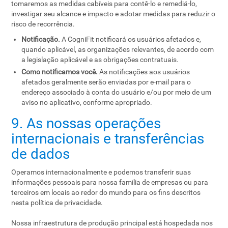
tomaremos as medidas cabíveis para contê-lo e remediá-lo,
investigar seu alcance e impacto e adotar medidas para reduzir o
risco de recorrência.
Notificação.
A CogniFit notificará os usuários afetados e,
quando aplicável, as organizações relevantes, de acordo com
a legislação aplicável e as obrigações contratuais.
Como notificamos você.
As notificações aos usuários
afetados geralmente serão enviadas por e-mail para o
endereço associado à conta do usuário e/ou por meio de um
aviso no aplicativo, conforme apropriado.
9. As nossas operações
internacionais e transferências
de dados
Operamos internacionalmente e podemos transferir suas
informações pessoais para nossa família de empresas ou para
terceiros em locais ao redor do mundo para os fins descritos
nesta política de privacidade.
Nossa infraestrutura de produção principal está hospedada nos