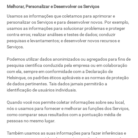
Melhorar, Personalizar e Desenvolver os Serviços
Usamos as informações que coletamos para aprimorar e
personalizar os Serviços e para desenvolver novos. Por exemplo,
usamos as informações para solucionar problemas e proteger
contra erros; realizar análises e testes de dados; conduzir
pesquisas e levantamentos; e desenvolver novos recursos e
Serviços.
Podemos utilizar dados anonimizados ou agregados para fins de
pesquisa científica conduzida pela empresa ou em colaboração
com ela, sempre em conformidade com a Declaração de
Helsinque, os padrões éticos aplicáveis e as normas de proteção
de dados pertinentes. Tais dados jamais permitirão a
identificação de usuários individuais.
Quando você nos permite coletar informações sobre seu local,
nós o usamos para fornecer e melhorar as funções dos Serviços,
como comparar seus resultados com a pontuação média de
pessoas no mesmo lugar.
Também usamos as suas informações para fazer inferências e