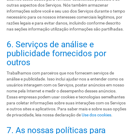
outras aspectos dos Serviços. Nós também armazenar
informações sobre você e seu uso dos Serviços durante o tempo
necessário para os nossos interesses comerciais legítimos, por
razões legais e para evitar danos, incluindo conforme descrito
nas seções informação utilização informações são partilhadas.
6. Serviços de análise e
publicidade fornecidos por
outros
Trabalhamos com parceiros que nos fornecem serviços de
análise e publicidade. Isso inclui ajudar-nos a entender como os
usuários interagem com os Serviços, postar anúncios em nosso
nome pela Internet e medir o desempenho desses anúncios.
Essas empresas podem usar cookies e tecnologias semelhantes
para coletar informações sobre suas interações com os Serviços
e outros sites e aplicativos. Para saber mais e sobre suas opções
de privacidade, leia nossa declaração de
Use dos cookies
.
7. As nossas políticas para