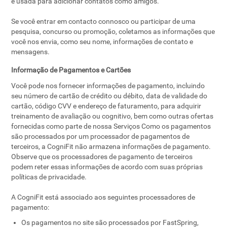
é usada para adicionar contatos como amigos.
Se você entrar em contacto connosco ou participar de uma
pesquisa, concurso ou promoção, coletamos as informações que
você nos envia, como seu nome, informações de contato e
mensagens.
Informação de Pagamentos e Cartões
Você pode nos fornecer informações de pagamento, incluindo
seu número de cartão de crédito ou débito, data de validade do
cartão, código CVV e endereço de faturamento, para adquirir
treinamento de avaliação ou cognitivo, bem como outras ofertas
fornecidas como parte de nossa Serviços Como os pagamentos
são processados ​​por um processador de pagamentos de
terceiros, a CogniFit não armazena informações de pagamento.
Observe que os processadores de pagamento de terceiros
podem reter essas informações de acordo com suas próprias
políticas de privacidade.
A CogniFit está associado aos seguintes processadores de
pagamento:
Os pagamentos no site são processados ​​por FastSpring,