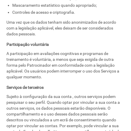
Mascaramento estatístico quando apropriado;
Controles de acesso e criptografia.
Uma vez que os dados tenham sido anonimizados de acordo
com a legislação aplicável, eles deixam de ser considerados
dados pessoais.
Participação voluntária
A participação em avaliações cognitivas e programas de
treinamento é voluntária, a menos que seja exigida de outra
forma pelo Patrocinador em conformidade com a legislação
aplicável. Os usuários podem interromper o uso dos Serviços a
qualquer momento.
Serviços de terceiros
Sujeito à configuração da sua conta , outros serviços podem
pesquisar o seu perfil. Quando optar por vincular a sua conta a
outros serviços, os dados pessoais estarão disponíveis. O
compartilhamento e o uso desses dados pessoais serão
descritos ou vinculados a um ecrã de consentimento quando
optar por vincular as contas. Por exemplo, pode vincular a sua