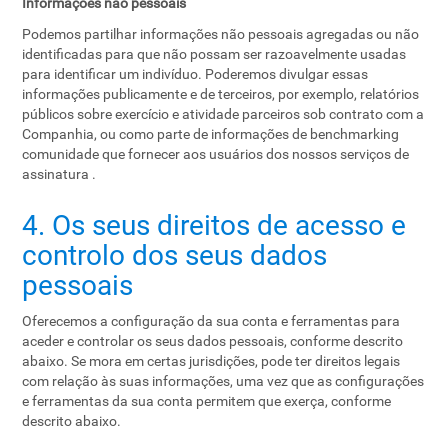
Informações não pessoais
Podemos partilhar informações não pessoais agregadas ou não
identificadas para que não possam ser razoavelmente usadas
para identificar um indivíduo. Poderemos divulgar essas
informações publicamente e de terceiros, por exemplo, relatórios
públicos sobre exercício e atividade parceiros sob contrato com a
Companhia, ou como parte de informações de benchmarking
comunidade que fornecer aos usuários dos nossos serviços de
assinatura .
4. Os seus direitos de acesso e
controlo dos seus dados
pessoais
Oferecemos a configuração da sua conta e ferramentas para
aceder e controlar os seus dados pessoais, conforme descrito
abaixo. Se mora em certas jurisdições, pode ter direitos legais
com relação às suas informações, uma vez que as configurações
e ferramentas da sua conta permitem que exerça, conforme
descrito abaixo.