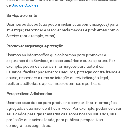
de
Uso de Cookies
Serviço ao cliente
Usamos os dados (que podem incluir suas comunicações) para
investigar, responder e resolver reclamações e problemas com o
Serviço (por exemplo, erros).
Promover segurança e proteção
Usamos as informações que coletamos para promover a
segurança dos Serviços, nossos usuários e outras partes. Por
exemplo, podemos usar as informações para autenticar
usuários, facilitar pagamentos seguros, proteger contra fraude e
abuso, responder a uma solicitação ou reivindicação legal,
realizar auditorias e aplicar nossos termos e políticas.
Perspectivas Adicionadas
Usamos seus dados para produzir e compartilhar informações
agregadas que não identificam você. Por exemplo, podemos usar
seus dados para gerar estatísticas sobre nossos usuários, sua
profissão ou nacionalidade, para publicar perspectivas
demográficas cognitivas.