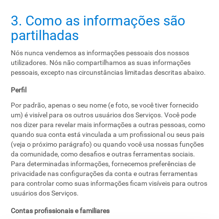
3. Como as informações são
partilhadas
Nós nunca vendemos as informações pessoais dos nossos
utilizadores. Nós não compartilhamos as suas informações
pessoais, excepto nas circunstâncias limitadas descritas abaixo.
Perfil
Por padrão, apenas o seu nome (e foto, se você tiver fornecido
um) é visível para os outros usuários dos Serviços. Você pode
nos dizer para revelar mais informações a outras pessoas, como
quando sua conta está vinculada a um profissional ou seus pais
(veja o próximo parágrafo) ou quando você usa nossas funções
da comunidade, como desafios e outras ferramentas sociais.
Para determinadas informações, fornecemos preferências de
privacidade nas configurações da conta e outras ferramentas
para controlar como suas informações ficam visíveis para outros
usuários dos Serviços.
Contas profissionais e familiares