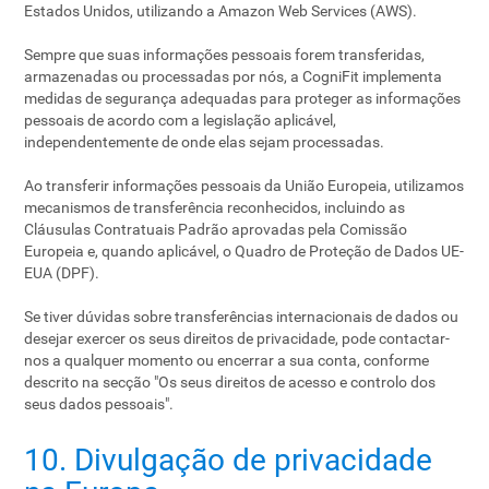
Estados Unidos, utilizando a Amazon Web Services (AWS).
Sempre que suas informações pessoais forem transferidas,
armazenadas ou processadas por nós, a CogniFit implementa
medidas de segurança adequadas para proteger as informações
pessoais de acordo com a legislação aplicável,
independentemente de onde elas sejam processadas.
Ao transferir informações pessoais da União Europeia, utilizamos
mecanismos de transferência reconhecidos, incluindo as
Cláusulas Contratuais Padrão aprovadas pela Comissão
Europeia e, quando aplicável, o Quadro de Proteção de Dados UE-
EUA (DPF).
Se tiver dúvidas sobre transferências internacionais de dados ou
desejar exercer os seus direitos de privacidade, pode contactar-
nos a qualquer momento ou encerrar a sua conta, conforme
descrito na secção "Os seus direitos de acesso e controlo dos
seus dados pessoais".
10. Divulgação de privacidade