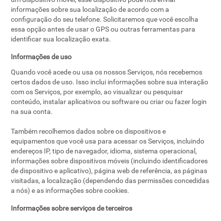
informações sobre sua localização de acordo com a
configuração do seu telefone. Solicitaremos que você escolha
essa opção antes de usar o GPS ou outras ferramentas para
identificar sua localização exata.
Informações de uso
Quando você acede ou usa os nossos Serviços, nós recebemos
certos dados de uso. Isso inclui informações sobre sua interação
com os Serviços, por exemplo, ao visualizar ou pesquisar
conteúdo, instalar aplicativos ou software ou criar ou fazer login
na sua conta.
Também recolhemos dados sobre os dispositivos e
equipamentos que você usa para acessar os Serviços, incluindo
endereços IP, tipo de navegador, idioma, sistema operacional,
informações sobre dispositivos móveis (incluindo identificadores
de dispositivo e aplicativo), página web de referência, as páginas
visitadas, a localização (dependendo das permissões concedidas
a nós) e as informações sobre cookies.
Informações sobre serviços de terceiros