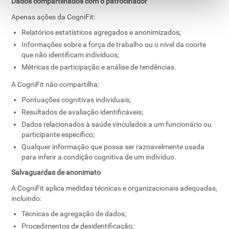
Dados compartilhados com o patrocinador
Apenas ações da CogniFit:
Relatórios estatísticos agregados e anonimizados;
Informações sobre a força de trabalho ou o nível da coorte
que não identificam indivíduos;
Métricas de participação e análise de tendências.
A CogniFit não compartilha:
Pontuações cognitivas individuais;
Resultados de avaliação identificáveis;
Dados relacionados à saúde vinculados a um funcionário ou
participante específico;
Qualquer informação que possa ser razoavelmente usada
para inferir a condição cognitiva de um indivíduo.
Salvaguardas de anonimato
A CogniFit aplica medidas técnicas e organizacionais adequadas,
incluindo:
Técnicas de agregação de dados;
Procedimentos de desidentificação;