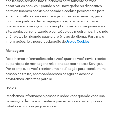
dos nossos serviços não funcionem corretamente se você
desativar os cookies. Quando o seu navegador ou dispositivo
permitir, usamos cookies de sessão e cookies persistentes para
entender melhor como ele interage com nossos serviços, para
monitorar padrões de uso agregados e para personalizar e
operar nossos serviços, por exemplo, fornecendo segurança ao
site. conta, personalizando o conteúdo que mostramos, incluindo
anúncios, e lembrando suas preferências de idioma. Para mais
informações, leia nossa declaração de
Use de Cookies
Mensagens
Recolhemos informações sobre você quando você envia, recebe
ou participa de mensagens relacionadas aos nossos Serviços.
Por exemplo, se você receber uma notificação para concluir uma
sessão de treino, acompanharemos se agiu de acordo e
enviaremos lembretes para si.
Sócios
Recebemos informações pessoais sobre você quando você usa
os serviços de nossos clientes e parceiros, como as empresas
listadas em nossa página socios.