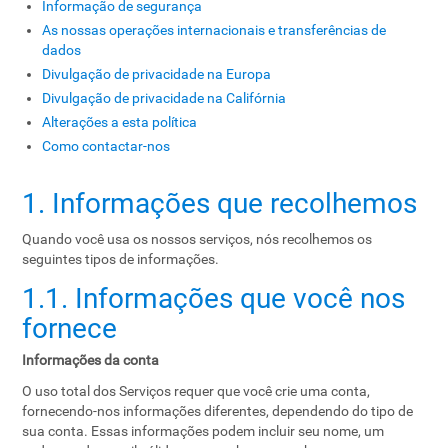
Informação de segurança
As nossas operações internacionais e transferências de
dados
Divulgação de privacidade na Europa
Divulgação de privacidade na Califórnia
Alterações a esta política
Como contactar-nos
1. Informações que recolhemos
Quando você usa os nossos serviços, nós recolhemos os
seguintes tipos de informações.
1.1. Informações que você nos
fornece
Informações da conta
O uso total dos Serviços requer que você crie uma conta,
fornecendo-nos informações diferentes, dependendo do tipo de
sua conta. Essas informações podem incluir seu nome, um