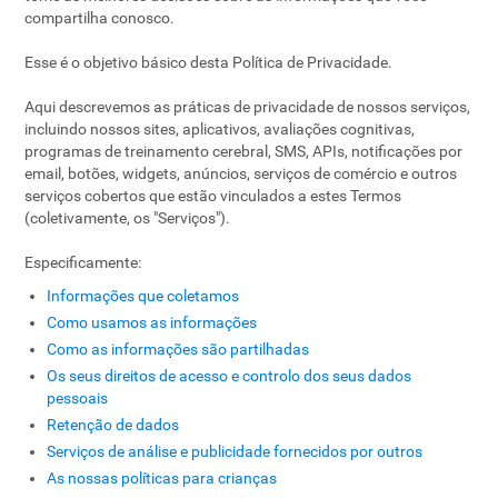
compartilha conosco.
Esse é o objetivo básico desta Política de Privacidade.
Aqui descrevemos as práticas de privacidade de nossos serviços,
incluindo nossos sites, aplicativos, avaliações cognitivas,
programas de treinamento cerebral, SMS, APIs, notificações por
email, botões, widgets, anúncios, serviços de comércio e outros
serviços cobertos que estão vinculados a estes Termos
(coletivamente, os "Serviços").
Especificamente:
Informações que coletamos
Como usamos as informações
Como as informações são partilhadas
Os seus direitos de acesso e controlo dos seus dados
pessoais
Retenção de dados
Serviços de análise e publicidade fornecidos por outros
As nossas políticas para crianças