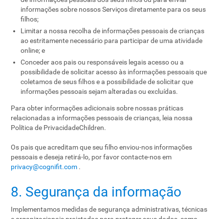
informações sobre nossos Serviços diretamente para os seus
filhos;
Limitar a nossa recolha de informações pessoais de crianças
ao estritamente necessário para participar de uma atividade
online; e
Conceder aos pais ou responsáveis ​​legais acesso ou a
possibilidade de solicitar acesso às informações pessoais que
coletamos de seus filhos e a possibilidade de solicitar que
informações pessoais sejam alteradas ou excluídas.
Para obter informações adicionais sobre nossas práticas
relacionadas a informações pessoais de crianças, leia nossa
Política de PrivacidadeChildren.
Os pais que acreditam que seu filho enviou-nos informações
pessoais e deseja retirá-lo, por favor contacte-nos em
privacy@cognifit.com
.
8. Segurança da informação
Implementamos medidas de segurança administrativas, técnicas