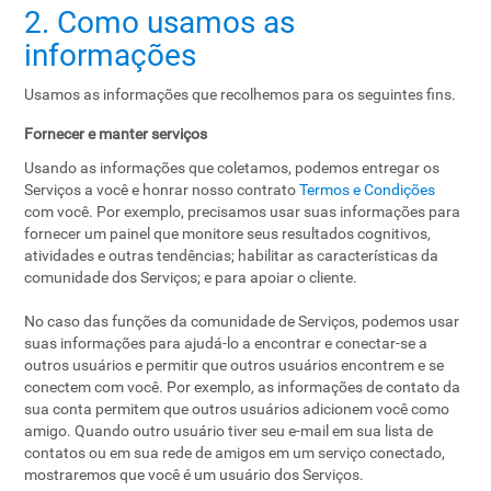
2. Como usamos as
informações
Usamos as informações que recolhemos para os seguintes fins.
Fornecer e manter serviços
Usando as informações que coletamos, podemos entregar os
Serviços a você e honrar nosso contrato
Termos e Condições
com você. Por exemplo, precisamos usar suas informações para
fornecer um painel que monitore seus resultados cognitivos,
atividades e outras tendências; habilitar as características da
comunidade dos Serviços; e para apoiar o cliente.
No caso das funções da comunidade de Serviços, podemos usar
suas informações para ajudá-lo a encontrar e conectar-se a
outros usuários e permitir que outros usuários encontrem e se
conectem com você. Por exemplo, as informações de contato da
sua conta permitem que outros usuários adicionem você como
amigo. Quando outro usuário tiver seu e-mail em sua lista de
contatos ou em sua rede de amigos em um serviço conectado,
mostraremos que você é um usuário dos Serviços.