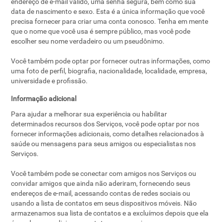
endereço de e-mail válido, uma senha segura, bem como sua
data de nascimento e sexo. Esta é a única informação que você
precisa fornecer para criar uma conta conosco. Tenha em mente
que o nome que você usa é sempre público, mas você pode
escolher seu nome verdadeiro ou um pseudônimo.
Você também pode optar por fornecer outras informações, como
uma foto de perfil, biografia, nacionalidade, localidade, empresa,
universidade e profissão.
Informação adicional
Para ajudar a melhorar sua experiência ou habilitar
determinados recursos dos Serviços, você pode optar por nos
fornecer informações adicionais, como detalhes relacionados à
saúde ou mensagens para seus amigos ou especialistas nos
Serviços.
Você também pode se conectar com amigos nos Serviços ou
convidar amigos que ainda não aderiram, fornecendo seus
endereços de e-mail, acessando contas de redes sociais ou
usando a lista de contatos em seus dispositivos móveis. Não
armazenamos sua lista de contatos e a excluímos depois que ela