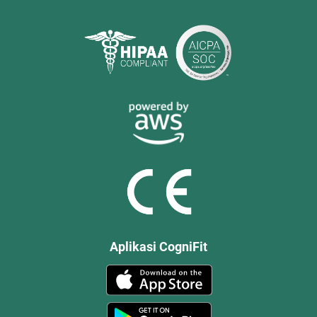
Aplikasi CogniFit