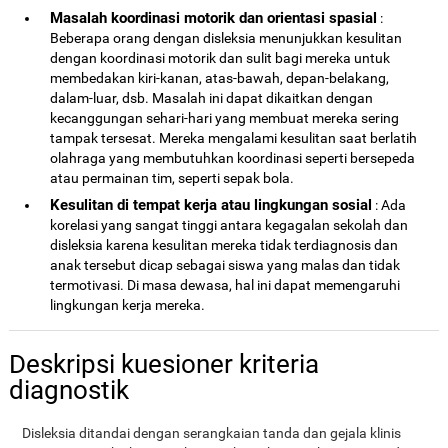
Masalah koordinasi motorik dan orientasi spasial
:
Beberapa orang dengan disleksia menunjukkan kesulitan
dengan koordinasi motorik dan sulit bagi mereka untuk
membedakan kiri-kanan, atas-bawah, depan-belakang,
dalam-luar, dsb. Masalah ini dapat dikaitkan dengan
kecanggungan sehari-hari yang membuat mereka sering
tampak tersesat. Mereka mengalami kesulitan saat berlatih
olahraga yang membutuhkan koordinasi seperti bersepeda
atau permainan tim, seperti sepak bola.
Kesulitan di tempat kerja atau lingkungan sosial
: Ada
korelasi yang sangat tinggi antara kegagalan sekolah dan
disleksia karena kesulitan mereka tidak terdiagnosis dan
anak tersebut dicap sebagai siswa yang malas dan tidak
termotivasi. Di masa dewasa, hal ini dapat memengaruhi
lingkungan kerja mereka.
Deskripsi kuesioner kriteria
diagnostik
Disleksia ditandai dengan serangkaian tanda dan gejala klinis