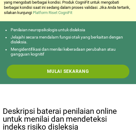
yang mengobati berbagai kondisi. Produk CogniFit untuk mengobati
berbagai kondisi saat ini sedang dalam proses validasi. Jika Anda tertarik,
silakan kunjungi
Platform Riset CogniFit
Penilaian neuropsikologis untuk disleksia
Jelajahi secara mendalam fungsi otak yang berkaitan dengan
disleksia.
Mengidentifikasi dan menilai keberadaan perubahan atau
gangguan kognitif
MULAI SEKARANG
Deskripsi baterai penilaian online
untuk menilai dan mendeteksi
indeks risiko disleksia