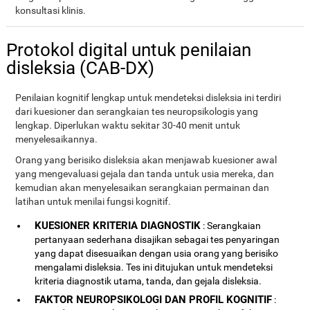
konsultasi klinis.
Protokol digital untuk penilaian
disleksia (CAB-DX)
Penilaian kognitif lengkap untuk mendeteksi disleksia ini terdiri
dari kuesioner dan serangkaian tes neuropsikologis yang
lengkap. Diperlukan waktu sekitar 30-40 menit untuk
menyelesaikannya.
Orang yang berisiko disleksia akan menjawab kuesioner awal
yang mengevaluasi gejala dan tanda untuk usia mereka, dan
kemudian akan menyelesaikan serangkaian permainan dan
latihan untuk menilai fungsi kognitif.
KUESIONER KRITERIA DIAGNOSTIK
: Serangkaian
pertanyaan sederhana disajikan sebagai tes penyaringan
yang dapat disesuaikan dengan usia orang yang berisiko
mengalami disleksia. Tes ini ditujukan untuk mendeteksi
kriteria diagnostik utama, tanda, dan gejala disleksia.
FAKTOR NEUROPSIKOLOGI DAN PROFIL KOGNITIF
: