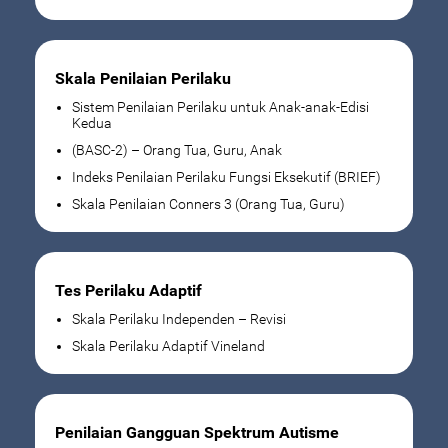
Skala Penilaian Perilaku
Sistem Penilaian Perilaku untuk Anak-anak-Edisi
Kedua
(BASC-2) – Orang Tua, Guru, Anak
Indeks Penilaian Perilaku Fungsi Eksekutif (BRIEF)
Skala Penilaian Conners 3 (Orang Tua, Guru)
Tes Perilaku Adaptif
Skala Perilaku Independen – Revisi
Skala Perilaku Adaptif Vineland
Penilaian Gangguan Spektrum Autisme