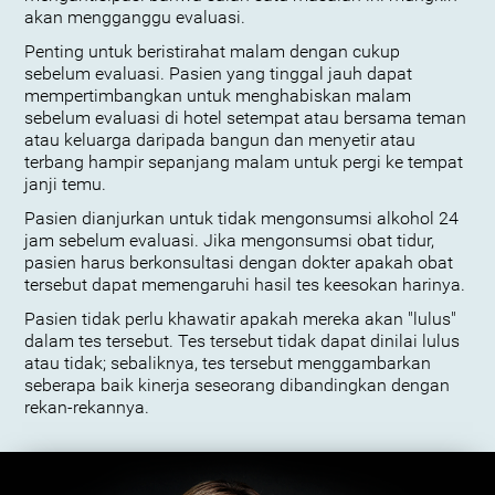
akan mengganggu evaluasi.
Penting untuk beristirahat malam dengan cukup
sebelum evaluasi. Pasien yang tinggal jauh dapat
mempertimbangkan untuk menghabiskan malam
sebelum evaluasi di hotel setempat atau bersama teman
atau keluarga daripada bangun dan menyetir atau
terbang hampir sepanjang malam untuk pergi ke tempat
janji temu.
Pasien dianjurkan untuk tidak mengonsumsi alkohol 24
jam sebelum evaluasi. Jika mengonsumsi obat tidur,
pasien harus berkonsultasi dengan dokter apakah obat
tersebut dapat memengaruhi hasil tes keesokan harinya.
Pasien tidak perlu khawatir apakah mereka akan "lulus"
dalam tes tersebut. Tes tersebut tidak dapat dinilai lulus
atau tidak; sebaliknya, tes tersebut menggambarkan
seberapa baik kinerja seseorang dibandingkan dengan
rekan-rekannya.