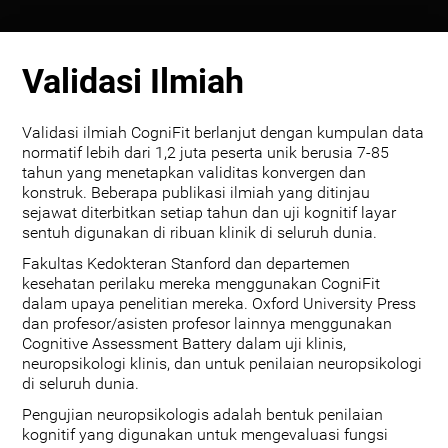
Validasi Ilmiah
Validasi ilmiah CogniFit berlanjut dengan kumpulan data
normatif lebih dari 1,2 juta peserta unik berusia 7-85
tahun yang menetapkan validitas konvergen dan
konstruk. Beberapa publikasi ilmiah yang ditinjau
sejawat diterbitkan setiap tahun dan uji kognitif layar
sentuh digunakan di ribuan klinik di seluruh dunia.
Fakultas Kedokteran Stanford dan departemen
kesehatan perilaku mereka menggunakan CogniFit
dalam upaya penelitian mereka. Oxford University Press
dan profesor/asisten profesor lainnya menggunakan
Cognitive Assessment Battery dalam uji klinis,
neuropsikologi klinis, dan untuk penilaian neuropsikologi
di seluruh dunia.
Pengujian neuropsikologis adalah bentuk penilaian
kognitif yang digunakan untuk mengevaluasi fungsi