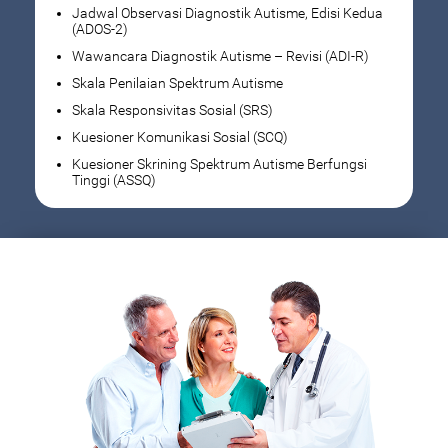
Jadwal Observasi Diagnostik Autisme, Edisi Kedua
(ADOS-2)
Wawancara Diagnostik Autisme – Revisi (ADI-R)
Skala Penilaian Spektrum Autisme
Skala Responsivitas Sosial (SRS)
Kuesioner Komunikasi Sosial (SCQ)
Kuesioner Skrining Spektrum Autisme Berfungsi
Tinggi (ASSQ)