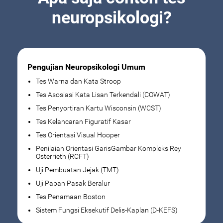
neuropsikologi?
Pengujian Neuropsikologi Umum
Tes Warna dan Kata Stroop
Tes Asosiasi Kata Lisan Terkendali (COWAT)
Tes Penyortiran Kartu Wisconsin (WCST)
Tes Kelancaran Figuratif Kasar
Tes Orientasi Visual Hooper
Penilaian Orientasi GarisGambar Kompleks Rey
Osterrieth (RCFT)
Uji Pembuatan Jejak (TMT)
Uji Papan Pasak Beralur
Tes Penamaan Boston
Sistem Fungsi Eksekutif Delis-Kaplan (D-KEFS)