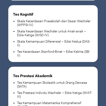
Tes Kognitif
Skala Kecerdasan Prasekolah dan Dasar Wechsler
(WPPSI-IV)
Skala Kecerdasan Wechsler untuk Anak-anak –
Edisi Ketiga (WISC-IV)
Skala Kemampuan Diferensial – Edisi Kedua (DAS-
II)
Tes Kecerdasan Stanford-Binet – Edisi Kelima (SB-
V)
Tes Prestasi Akademik
Tes Kemampuan Skolastik untuk Orang Dewasa
(SATA)
Tes Prestasi Individu Wechsler – Edisi Ketiga (WIAT-
III)
Tes Kemampuan Matematika Komprehensif