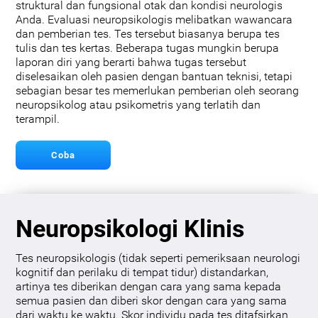
struktural dan fungsional otak dan kondisi neurologis
Anda. Evaluasi neuropsikologis melibatkan wawancara
dan pemberian tes. Tes tersebut biasanya berupa tes
tulis dan tes kertas. Beberapa tugas mungkin berupa
laporan diri yang berarti bahwa tugas tersebut
diselesaikan oleh pasien dengan bantuan teknisi, tetapi
sebagian besar tes memerlukan pemberian oleh seorang
neuropsikolog atau psikometris yang terlatih dan
terampil.
Coba
Neuropsikologi Klinis
Tes neuropsikologis (tidak seperti pemeriksaan neurologi
kognitif dan perilaku di tempat tidur) distandarkan,
artinya tes diberikan dengan cara yang sama kepada
semua pasien dan diberi skor dengan cara yang sama
dari waktu ke waktu. Skor individu pada tes ditafsirkan