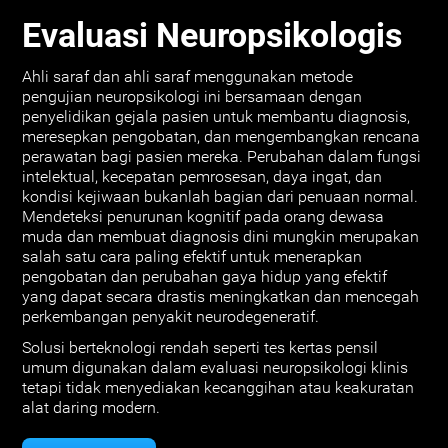
Evaluasi Neuropsikologis
Ahli saraf dan ahli saraf menggunakan metode
pengujian neuropsikologi ini bersamaan dengan
penyelidikan gejala pasien untuk membantu diagnosis,
meresepkan pengobatan, dan mengembangkan rencana
perawatan bagi pasien mereka. Perubahan dalam fungsi
intelektual, kecepatan pemrosesan, daya ingat, dan
kondisi kejiwaan bukanlah bagian dari penuaan normal.
Mendeteksi penurunan kognitif pada orang dewasa
muda dan membuat diagnosis dini mungkin merupakan
salah satu cara paling efektif untuk menerapkan
pengobatan dan perubahan gaya hidup yang efektif
yang dapat secara drastis meningkatkan dan mencegah
perkembangan penyakit neurodegeneratif.
Solusi berteknologi rendah seperti tes kertas pensil
umum digunakan dalam evaluasi neuropsikologi klinis
tetapi tidak menyediakan kecanggihan atau keakuratan
alat daring modern.