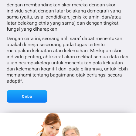
dengan membandingkan skor mereka dengan skor
individu sehat dengan latar belakang demografi yang
sama (yaitu, usia, pendidikan, jenis kelamin, dan/atau
latar belakang etnis yang sama) dan dengan tingkat
fungsi yang diharapkan.
Dengan cara ini, seorang ahli saraf dapat menentukan
apakah kinerja seseorang pada tugas tertentu
merupakan kekuatan atau kelemahan. Meskipun skor
individu penting, ahli saraf akan melihat semua data dari
ujian neuropsikologi untuk menentukan pola kekuatan
dan kelemahan kognitif dan, pada gilirannya, untuk lebih
memahami tentang bagaimana otak berfungsi secara
adaptif.
Coba