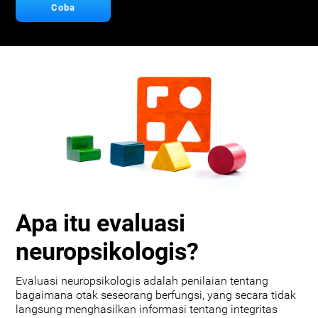
Coba
Apa itu evaluasi
neuropsikologis?
Evaluasi neuropsikologis adalah penilaian tentang
bagaimana otak seseorang berfungsi, yang secara tidak
langsung menghasilkan informasi tentang integritas