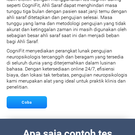
seperti CogniFit, Ahli Saraf dapat menghindari masa
tunggu tiga bulan dengan pasien saat janji temu dengan
ahli saraf ditetapkan dan pengujian selesai. Masa
tunggu yang lama dan metodologi pengujian yang tidak
akurat dan ketinggalan zaman ini masih digunakan oleh
sebagian besar ahli saraf saat ini dan menjadi beban
bagi Ahli Saraf.
CogniFit menyediakan perangkat lunak pengujian
neuropsikologis tercanggih dan beragam yang tersedia
di seluruh dunia yang diterjemahkan dalam lusinan
bahasa. Dengan ketersediaan online 24/7, efisiensi
biaya, dan lokasi tak terbatas, pengujian neuropsikologis
kami merupakan alat yang ideal untuk praktik klinis dan
penelitian.
Coba
Apa saja contoh tes