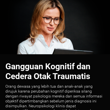
Gangguan Kognitif dan
Cedera Otak Traumatis
Orang dewasa yang lebih tua dan anak-anak yang
dirujuk karena perubahan kognitif diperiksa silang
dengan riwayat psikologis mereka dan semua informasi
objektif dipertimbangkan sebelum jenis diagnosis ini
disimpulkan. Neuropsikologi klinis dapat