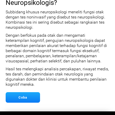
Neuropsikologis?
Subbidang khusus neuropsikologi meneliti fungsi otak
dengan tes noninvasif yang disebut tes neuropsikologi.
Kombinasi tes ini sering disebut sebagai rangkaian tes
neuropsikologi.
Dengan berfokus pada otak dan mengamati
keterampilan kognitif, pengujian neuropsikologis dapat
memberikan penilaian akurat terhadap fungsi kognitif di
berbagai domain kognitif termasuk fungsi eksekutif,
penalaran, pembelajaran, keterampilan/ketajaman
visuospasial, perhatian selektif, dan puluhan lainnya.
Hasil tes melengkapi analisis percakapan, riwayat medis,
tes darah, dan pemindaian otak neurologis yang
digunakan dokter dan klinisi untuk membantu penilaian
kognitif mereka.
Coba