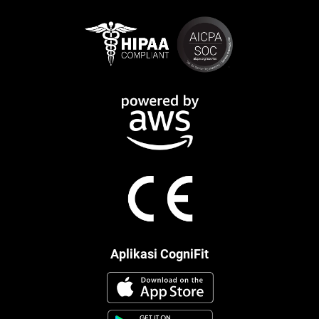
Aplikasi CogniFit