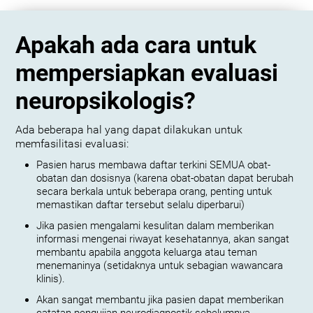
Apakah ada cara untuk
mempersiapkan evaluasi
neuropsikologis?
Ada beberapa hal yang dapat dilakukan untuk
memfasilitasi evaluasi:
Pasien harus membawa daftar terkini SEMUA obat-
obatan dan dosisnya (karena obat-obatan dapat berubah
secara berkala untuk beberapa orang, penting untuk
memastikan daftar tersebut selalu diperbarui)
Jika pasien mengalami kesulitan dalam memberikan
informasi mengenai riwayat kesehatannya, akan sangat
membantu apabila anggota keluarga atau teman
menemaninya (setidaknya untuk sebagian wawancara
klinis).
Akan sangat membantu jika pasien dapat memberikan